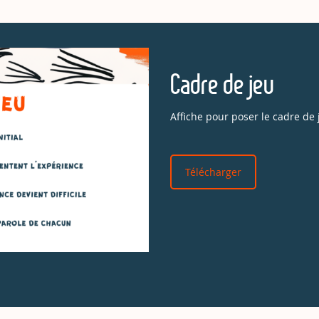
Cadre de jeu
Affiche pour poser le cadre de
Télécharger