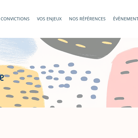
 CONVICTIONS
VOS ENJEUX
NOS RÉFÉRENCES
ÉVÈNEMEN
ge