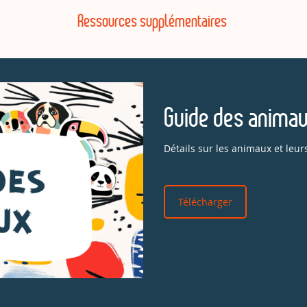
Ressources supplémentaires
Guide des anima
Détails sur les animaux et leurs
Télécharger