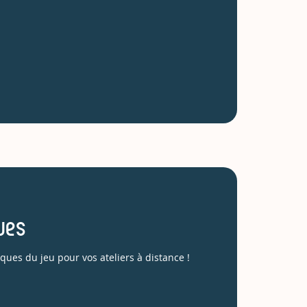
ues
ques du jeu pour vos ateliers à distance !