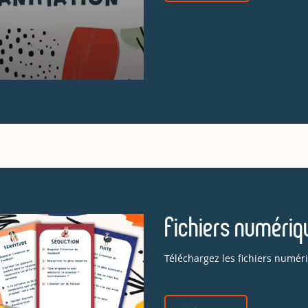
Fichiers numériq
Téléchargez les fichiers numéri