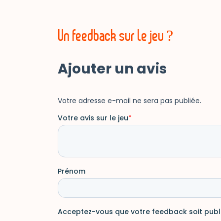
Un feedback sur le jeu ?