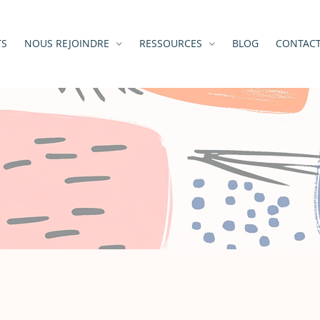
TS
NOUS REJOINDRE
RESSOURCES
BLOG
CONTAC