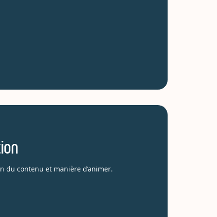
tion
ion du contenu et manière d’animer.