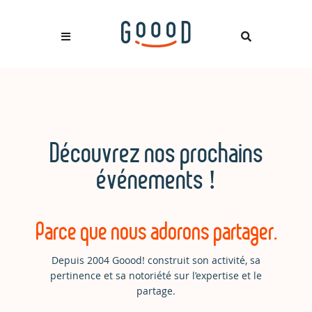
Découvrez nos prochains
événements !
Parce que nous adorons partager.
Depuis 2004 Goood! construit son activité, sa
pertinence et sa notoriété sur l’expertise et le
partage.