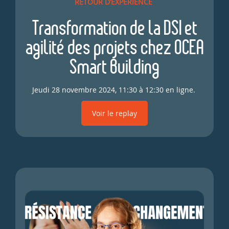
RETOUR D’EXPÉRIENCE
Transformation de la DSI et
agilité des projets chez OCEA
Smart Building
Jeudi 28 novembre 2024, 11:30 à 12:30 en ligne.
Voir le replay