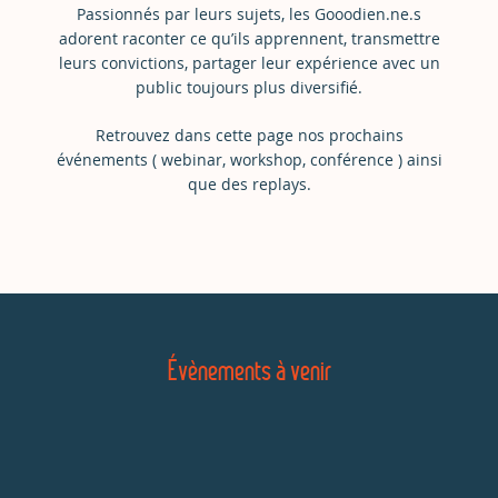
Passionnés par leurs sujets, les Gooodien.ne.s
adorent raconter ce qu’ils apprennent, transmettre
leurs convictions, partager leur expérience avec un
public toujours plus diversifié.
Retrouvez dans cette page nos prochains
événements ( webinar, workshop, conférence ) ainsi
que des replays.
Évènements à venir