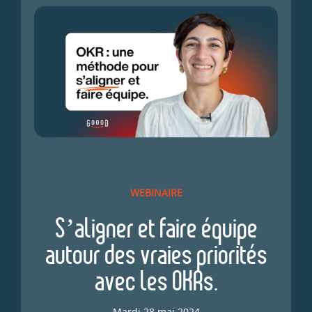
WEBINAIRE
S’aligner et faire équipe
autour des vraies priorités
avec les OKRs.
Mardi 28 mai 2024