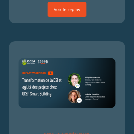
Voir le replay