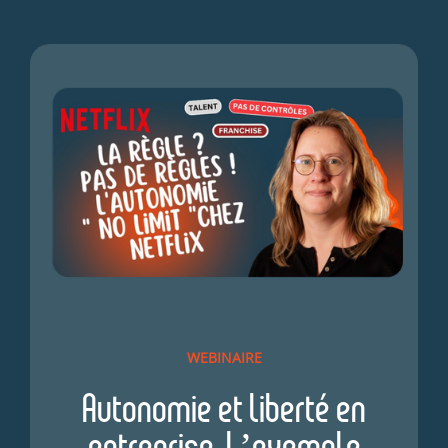
WEBINAIRE
Autonomie et liberté en
entreprise. L’exemple