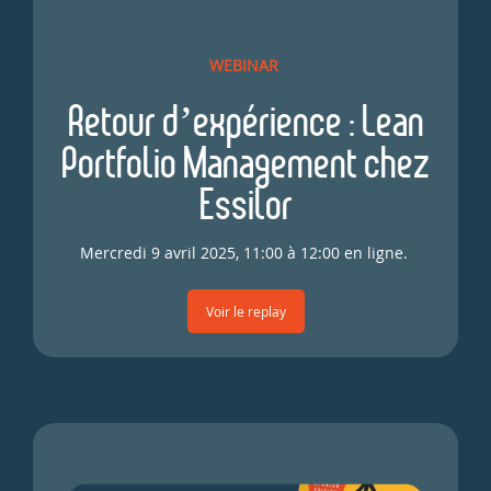
WEBINAR
Retour d’expérience : Lean
Portfolio Management chez
Essilor
Mercredi 9 avril 2025, 11:00 à 12:00 en ligne.
Voir le replay