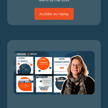
Accéder au replay