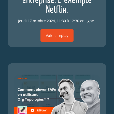
Netflix.
Jeudi 17 octobre 2024, 11:30 à 12:30 en ligne.
Voir le replay