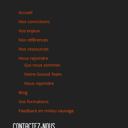
Accueil
Nos convictions
Vos enjeux
Nos références
Nos ressources
Nous rejoindre
Qui nous sommes
Notre Goood Team
Nous rejoindre
Blog
Vos formations
Feedback en milieu sauvage
CONTACTEZ-NOUS