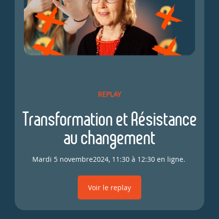
REPLAY
Transformation et Résistance
au changement
Mardi 5 novembre2024, 11:30 à 12:30 en ligne.
Voir le replay