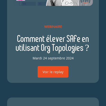
WEBINAIRE
Comment élever SAFe en
utilisant Org Topologies ?
Mardi 24 septembre 2024
Voir le replay