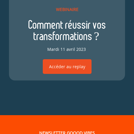
WEBINAIRE
Comment réussir vos
transformations ?
Mardi 11 avril 2023
Accéder au replay
NEWSLETTER GOOOD VIBES