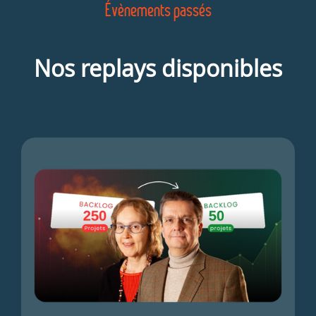
Évènements passés
Nos
replays disponibles