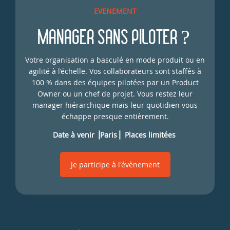
EVENEMENT
MANAGER SANS PILOTER ?
Votre organisation a basculé en mode produit ou en
agilité à l’échelle. Vos collaborateurs sont staffés à
100 % dans des équipes pilotées par un Product
Owner ou un chef de projet. Vous restez leur
manager hiérarchique mais leur quotidien vous
échappe presque entièrement.
Date à venir ⎟Paris⎟ Places limitées
Je participe à l'évènement