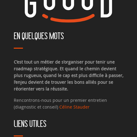
EN QUELQUES MOTS
C’est tout un métier de s’organiser pour tenir une
roadmap stratégique. Et quand le chemin devient
plus rugueux, quand le cap est plus difficile à passer,
l’enjeu devient de trouver les bons alliés pour se
réorienter vers la réussite.
Rencontrons-nous pour un premier entretien
(diagnostic et conseil)
Céline Stauder
LIENS UTILES