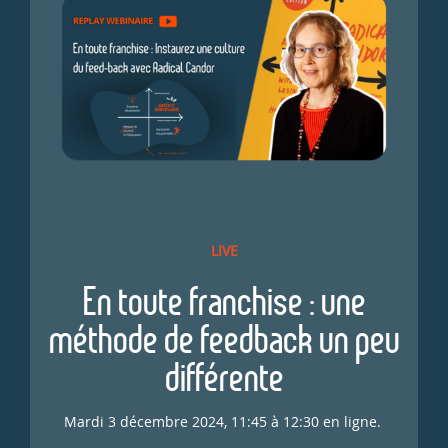
LIVE
En toute franchise : une
méthode de feedback un peu
différente
Mardi 3 décembre 2024, 11:45 à 12:30 en ligne.