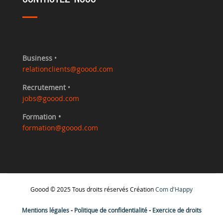
Business
•
relationclients@goood.com
Recrutement
•
jobs@goood.com
Formation •
formation@goood.com
Goood © 2025 Tous droits réservés Création
Com d'Happy
Mentions légales
-
Politique de confidentialité
-
Exercice de droits