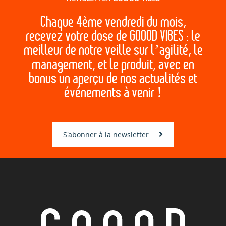
Chaque 4ème vendredi du mois,
recevez votre dose de GOOOD VIBES : le
meilleur de notre veille sur l’agilité, le
management, et le produit, avec en
bonus un aperçu de nos actualités et
événements à venir !
S'abonner à la newsletter