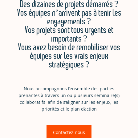
Des dizaines de projets démarrés ?
Vos équipes n’arrivent pas à tenir les
engagements ?
Vos projets sont tous urgents et
importants ?
Vous avez besoin de remobiliser vos
équipes sur les vrais enjeux
stratégiques ?
Nous accompagnons l’ensemble des parties
prenantes à travers un ou plusieurs séminaire(s)
collaboratifs afin de s’aligner sur les enjeux, les
priorités et le plan d’action
Contactez-nous