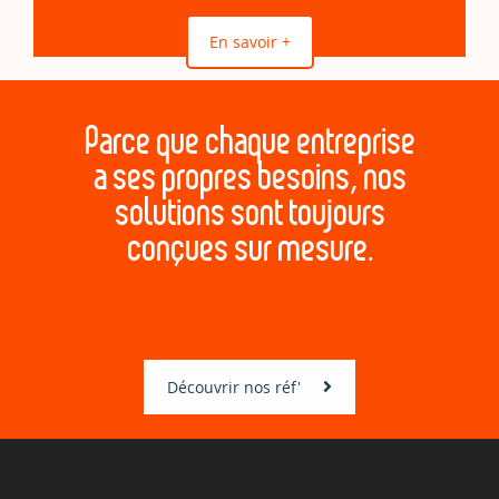
En savoir +
Parce que chaque entreprise
a ses propres besoins, nos
solutions sont toujours
conçues sur mesure.
Découvrir nos réf'