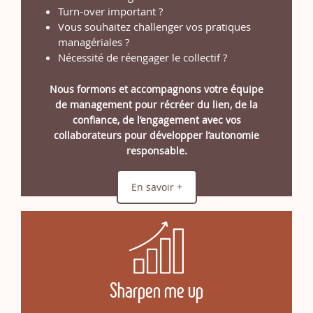
Turn-over important ?
Vous souhaitez challenger vos pratiques
managériales ?
Nécessité de réengager le collectif ?
Nous formons et accompagnons votre équipe
de management pour récréer du lien, de la
confiance, de l’engagement avec vos
collaborateurs pour développer l’autonomie
responsable.
En savoir +
Sharpen me up