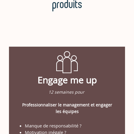
produits
Engage me up
12 semaines pour
Professionnaliser le management et engager
les équipes
Manque de responsabilité ?
Motivation inégale ?