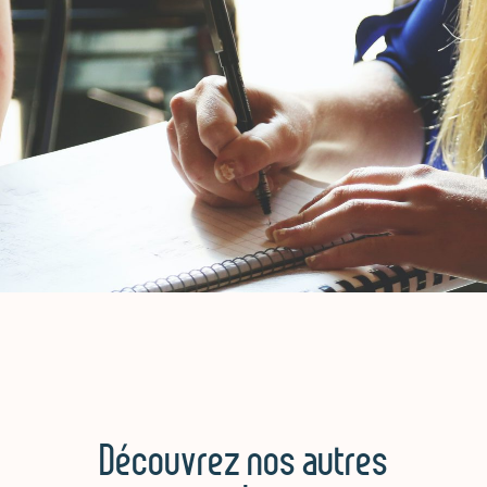
Découvrez nos autres