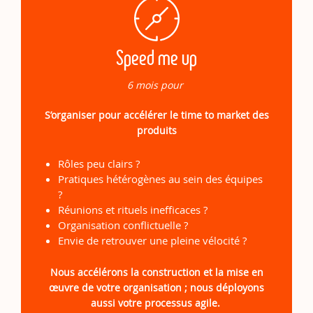
Speed me up
6 mois pour
S’organiser pour accélérer le time to market des
produits
Rôles peu clairs ?
Pratiques hétérogènes au sein des équipes
?
Réunions et rituels inefficaces ?
Organisation conflictuelle ?
Envie de retrouver une pleine vélocité ?
Nous accélérons la construction et la mise en
œuvre de votre organisation ; nous déployons
aussi votre processus agile.