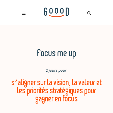
Focus me up
2 jours pour
s’aligner sur la vision, la valeur et
les priorités stratégiques pour
gagner en focus