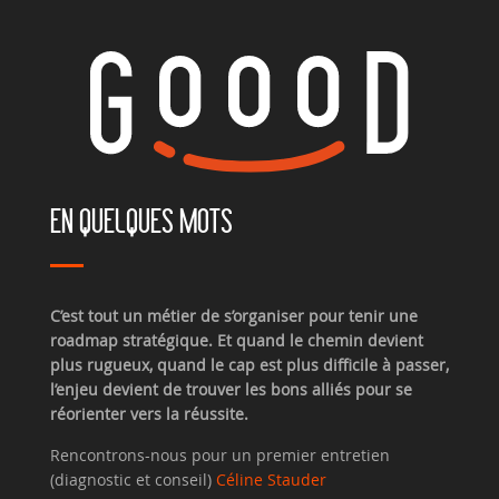
EN QUELQUES MOTS
C’est tout un métier de s’organiser pour tenir une
roadmap stratégique. Et quand le chemin devient
plus rugueux, quand le cap est plus difficile à passer,
l’enjeu devient de trouver les bons alliés pour se
réorienter vers la réussite.
Rencontrons-nous pour un premier entretien
(diagnostic et conseil)
Céline Stauder