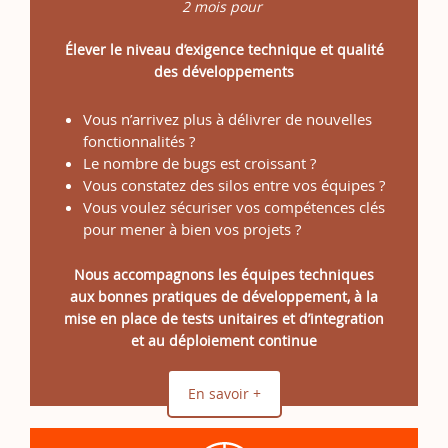
2 mois pour
Élever le niveau d’exigence technique et qualité
des développements
Vous n’arrivez plus à délivrer de nouvelles
fonctionnalités ?
Le nombre de bugs est croissant ?
Vous constatez des silos entre vos équipes ?
Vous voulez sécuriser vos compétences clés
pour mener à bien vos projets ?
Nous accompagnons les équipes techniques
aux bonnes pratiques de développement, à la
mise en place de tests unitaires et d’integration
et au déploiement continue
En savoir +