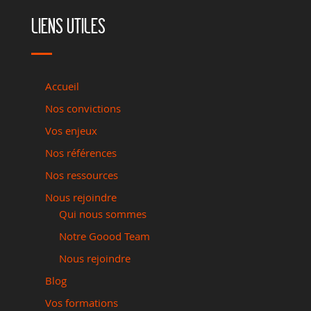
LIENS UTILES
Accueil
Nos convictions
Vos enjeux
Nos références
Nos ressources
Nous rejoindre
Qui nous sommes
Notre Goood Team
Nous rejoindre
Blog
Vos formations