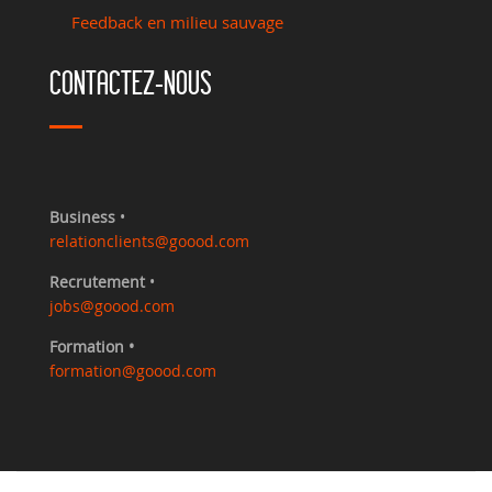
Feedback en milieu sauvage
CONTACTEZ-NOUS
Business
•
relationclients@goood.com
Recrutement
•
jobs@goood.com
Formation •
formation@goood.com