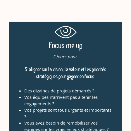
Focus me up
2 jours pour
S’aligner sur la vision, la valeur et les priorités
stratégiques pour gagner en focus.
Des dizaines de projets démarrés ?
Vos équipes n’arrivent pas à tenir les
engagements ?
Vos projets sont tous urgents et importants
?
Vous avez besoin de remobiliser vos
équipes sur les vrais enjeux stratégiques ?