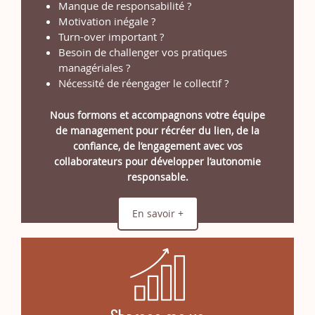
Manque de responsabilité ?
Motivation inégale ?
Turn-over important ?
Besoin de challenger vos pratiques
managériales ?
Nécessité de réengager le collectif ?
Nous formons et accompagnons votre équipe
de management pour récréer du lien, de la
confiance, de l’engagement avec vos
collaborateurs pour développer l’autonomie
responsable.
En savoir +