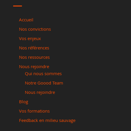
Accueil
Nos convictions
Vos enjeux
Nos références
Nos ressources
Nous rejoindre
Qui nous sommes
Notre Goood Team
Nous rejoindre
Blog
Vos formations
Feedback en milieu sauvage