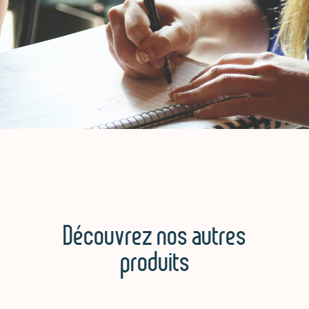
Découvrez nos autres
produits