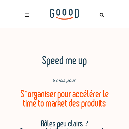
Speed me up
6 mois pour
S’organiser pour accélérer le
time to market des produits
Rôles peu clairs ?