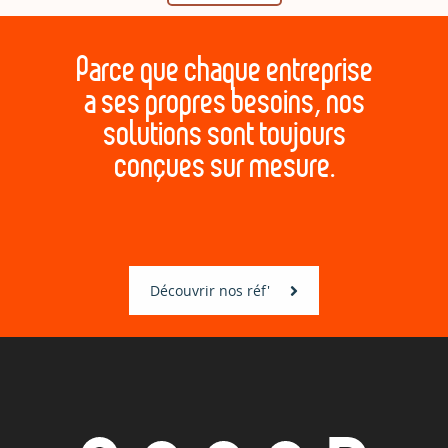
Parce que chaque entreprise
a ses propres besoins, nos
solutions sont toujours
conçues sur mesure.
Découvrir nos réf'