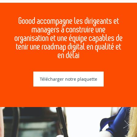
Goood accompagne les dirigeants et
managers à construire une
organisation et une équipe capables de
tenir une roadmap digital en qualité et
en délai
Télécharger notre plaquette