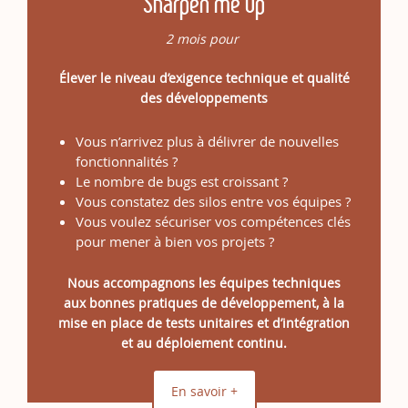
Sharpen me up
2 mois pour
Élever le niveau d’exigence technique et qualité
des développements
Vous n’arrivez plus à délivrer de nouvelles
fonctionnalités ?
Le nombre de bugs est croissant ?
Vous constatez des silos entre vos équipes ?
Vous voulez sécuriser vos compétences clés
pour mener à bien vos projets ?
Nous accompagnons les équipes techniques
aux bonnes pratiques de développement, à la
mise en place de tests unitaires et d’intégration
et au déploiement continu.
En savoir +