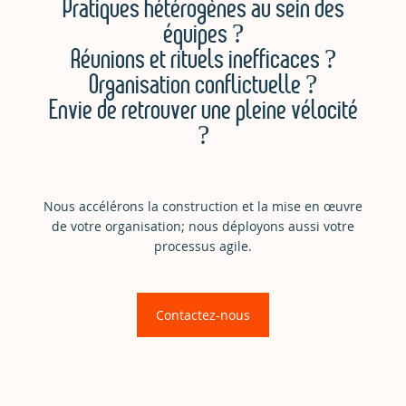
Pratiques hétérogènes au sein des
équipes ?
Réunions et rituels inefficaces ?
Organisation conflictuelle ?
Envie de retrouver une pleine vélocité
?
Nous accélérons la construction et la mise en œuvre
de votre organisation; nous déployons aussi votre
processus agile.
Contactez-nous