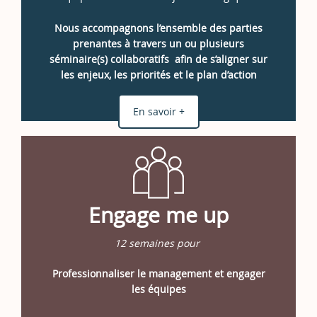
Nous accompagnons l’ensemble des parties
prenantes à travers un ou plusieurs
séminaire(s) collaboratifs afin de s’aligner sur
les enjeux, les priorités et le plan d’action
En savoir +
Engage me up
12 semaines pour
Professionnaliser le management et engager
les équipes