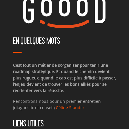
EN QUELQUES MOTS
C’est tout un métier de s’organiser pour tenir une
roadmap stratégique. Et quand le chemin devient
plus rugueux, quand le cap est plus difficile à passer,
l’enjeu devient de trouver les bons alliés pour se
réorienter vers la réussite.
Rencontrons-nous pour un premier entretien
(diagnostic et conseil)
Céline Stauder
LIENS UTILES