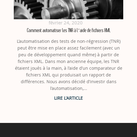
février 24, 2020
Comment automatiser les TNR à l’aide de fichiers XML
L’automatisation des tests de non-régression (TNR)
peut être mise en place assez facilement (avec un
peu de développement quand même) à partir de
fichiers XML. Dans mon ancienne équipe, les TNR
étaient joués à la main, à l’aide d’un comparateur de
fichiers XML qui produisait un rapport de
différences. Nous avons décidé d’investir dans
l’automatisation,...