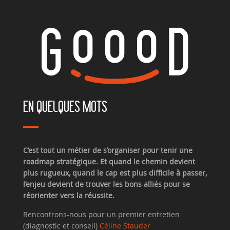
EN QUELQUES MOTS
C’est tout un métier de s’organiser pour tenir une
roadmap stratégique. Et quand le chemin devient
plus rugueux, quand le cap est plus difficile à passer,
l’enjeu devient de trouver les bons alliés pour se
réorienter vers la réussite.
Rencontrons-nous pour un premier entretien
(diagnostic et conseil)
Céline Stauder