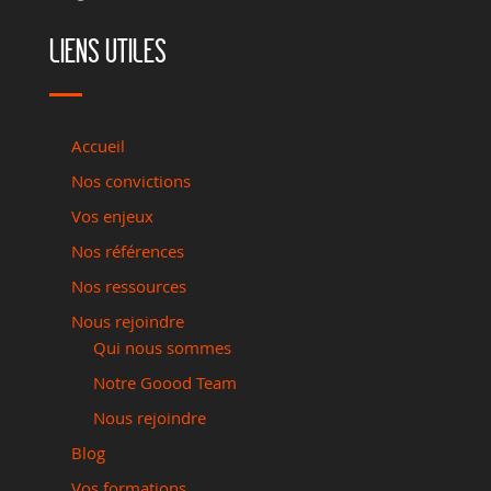
LIENS UTILES
Accueil
Nos convictions
Vos enjeux
Nos références
Nos ressources
Nous rejoindre
Qui nous sommes
Notre Goood Team
Nous rejoindre
Blog
Vos formations