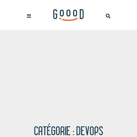
CATÉGORIE :
DEVOPS