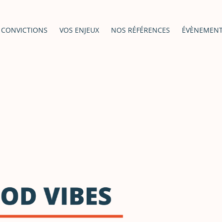
 CONVICTIONS
VOS ENJEUX
NOS RÉFÉRENCES
ÉVÈNEMEN