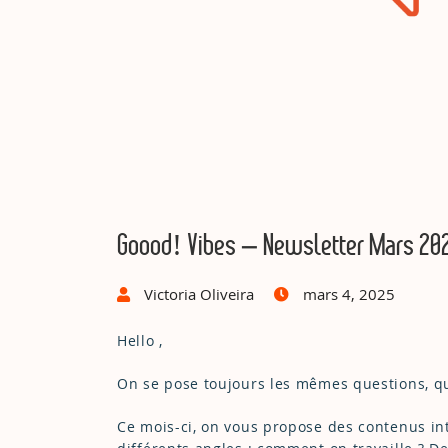
Goood! Vibes – Newsletter Mars 20
Victoria Oliveira
mars 4, 2025
Hello ,
On se pose toujours les mêmes questions, qu
Ce mois-ci, on vous propose des contenus in