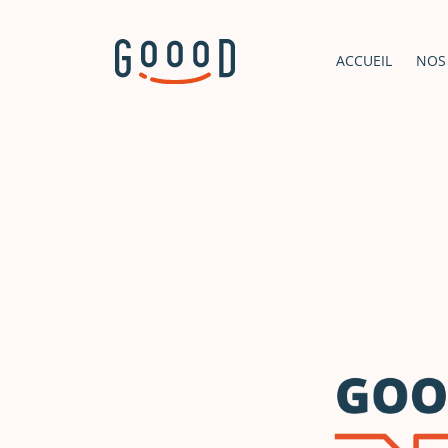
ACCUEIL
NOS