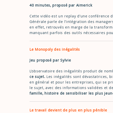
40 minutes, proposé par Aimerick
Cette vidéo est un replay d’une conférence d
Générale parle de l’intégration des manager
en effet, retrouvés en marge de la transform
manquant parfois des outils nécessaires po
Le Monopoly des inégalités
Jeu proposé par Sylvie
L’observatoire des inégalités produit de no
ce sujet.
Les inégalités sont dévastatrices, b
en général et pour les entreprises, qui se pr
le sujet, avec des informations validées et d
famille, histoire de sensibiliser les plus jeun
Le travail devient de plus en plus pénible