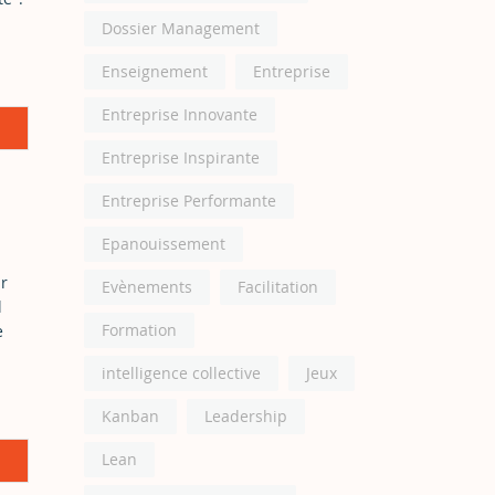
Dossier Management
Enseignement
Entreprise
Entreprise Innovante
Entreprise Inspirante
Entreprise Performante
Epanouissement
r
Evènements
Facilitation
l
Formation
e
intelligence collective
Jeux
Kanban
Leadership
Lean