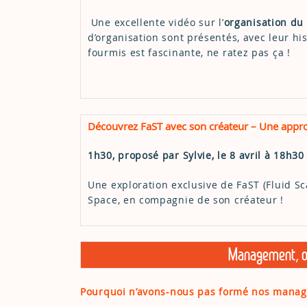
Une excellente vidéo sur l’
organisation du 
d’organisation sont présentés, avec leur hi
fourmis est fascinante, ne ratez pas ça !
Découvrez FaST avec son créateur – Une approch
1h30, proposé par Sylvie, le 8 avril à 18h30
Une exploration exclusive de FaST (Fluid Sc
Space, en compagnie de son créateur !
Management, or
Pourquoi n’avons-nous pas formé nos manage