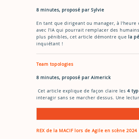
8 minutes, proposé par Sylvie
En tant que dirigeant ou manager, à l’heure 
avec l’IA qui pourrait remplacer des humains
plus pénibles, cet article démontre que
la pé
inquiétant !
Team topologies
8 minutes, proposé par Aimerick
Cet article explique de façon claire les
4 ty
interagir sans se marcher dessus. Une lectur
REX de la MACIF lors de Agile en scène 2024