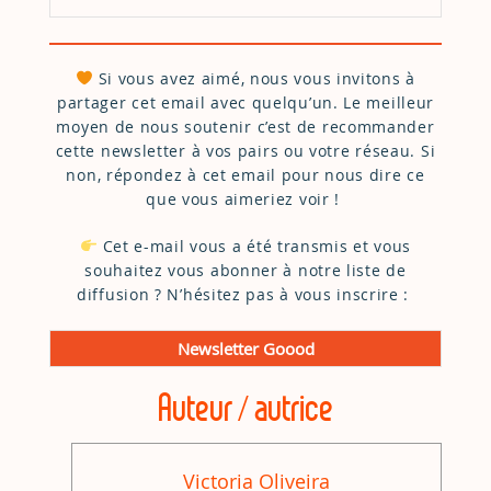
Si vous avez aimé, nous vous invitons à
partager cet email avec quelqu’un. Le meilleur
moyen de nous soutenir c’est de recommander
cette newsletter à vos pairs ou votre réseau. Si
non, répondez à cet email pour nous dire ce
que vous aimeriez voir !
Cet e-mail vous a été transmis et vous
souhaitez vous abonner à notre liste de
diffusion ? N’hésitez pas à vous inscrire :
Newsletter Goood
Auteur / autrice
Victoria Oliveira