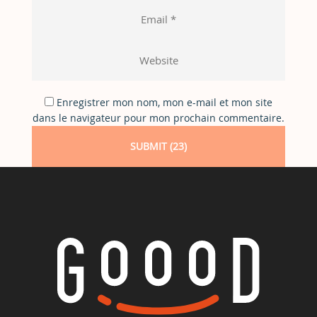
Enregistrer mon nom, mon e-mail et mon site
dans le navigateur pour mon prochain commentaire.