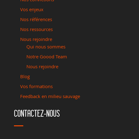
Vos enjeux
Nos références
Nos ressources
Nous rejoindre
Qui nous sommes
Notre Goood Team
Nous rejoindre
Blog
Vos formations
Feedback en milieu sauvage
CONTACTEZ-NOUS