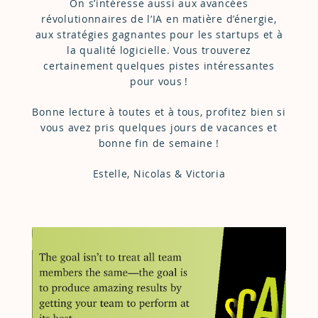
On s’intéresse aussi aux avancées
révolutionnaires de l’IA en matière d’énergie,
aux stratégies gagnantes pour les startups et à
la qualité logicielle. Vous trouverez
certainement quelques pistes intéressantes
pour vous !
Bonne lecture à toutes et à tous, profitez bien si
vous avez pris quelques jours de vacances et
bonne fin de semaine !
Estelle, Nicolas & Victoria