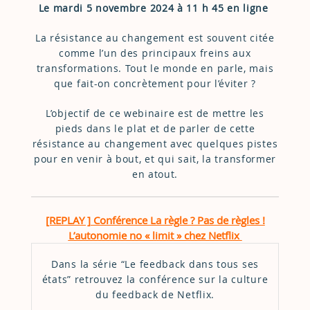
Le mardi 5 novembre 2024 à 11 h 45 en ligne
La résistance au changement est souvent citée
comme l’un des principaux freins aux
transformations. Tout le monde en parle, mais
que fait-on concrètement pour l’éviter ?
L’objectif de ce webinaire est de mettre les
pieds dans le plat et de parler de cette
résistance au changement avec quelques pistes
pour en venir à bout, et qui sait, la transformer
en atout.
[REPLAY ] Conférence La règle ? Pas de règles !
L’autonomie no « limit » chez Netflix
Dans la série “Le feedback dans tous ses
états” retrouvez la conférence sur la culture
du feedback de Netflix.