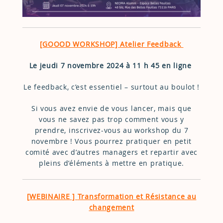
[GOOOD WORKSHOP] Atelier Feedback
Le jeudi 7 novembre 2024 à 11 h 45 en ligne
Le feedback, c’est essentiel – surtout au boulot !
Si vous avez envie de vous lancer, mais que
vous ne savez pas trop comment vous y
prendre, inscrivez-vous au workshop du 7
novembre ! Vous pourrez pratiquer en petit
comité avec d’autres managers et repartir avec
pleins d’éléments à mettre en pratique.
[
WEBINAIRE
]
Transformation et Résistance au
changement