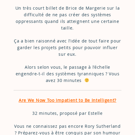
Un très court billet de Brice de Margerie sur la
difficulté de ne pas créer des systèmes
oppressants quand ils atteignent une certaine
taille.
Ça a bien raisonné avec l’idée de tout faire pour
garder les projets petits pour pouvoir influer
sur eux.
Alors selon vous, le passage à l’échelle
engendre-t-il des systèmes tyranniques ? Vous
avez 30 minutes
Are We Now Too Impatient to Be Intelligent?
32 minutes, proposé par Estelle
Vous ne connaissez pas encore Rory Sutherland
? Préparez-vous à être conquis par son humour