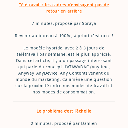
Télétravail : les cadres n’envisagent pas de
retour en arrière
7 minutes, proposé par Soraya
Revenir au bureau à 100% , à priori c’est non !
Le modèle hybride, avec 2 à 3 jours de
télétravail par semaine, est le plus apprécié.
Dans cet article, il y a un passage intéressant
qui parle du concept d’ATAWADAC (Anytime,
Anyway, AnyDevice, Any Content) venant du
monde du marketing. Ça amène une question
sur la proximité entre nos modes de travail et
nos modes de consommation.
Le problème c’est l’échelle
2 minutes, proposé par Damien