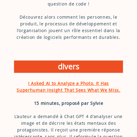
question de code !
Découvrez alors comment les personnes, le
produit, le processus de développement et
l’organisation jouent un rôle essentiel dans la
création de logiciels performants et durables.
divers
I Asked AI to Analyze a Photo. It Has
Superhuman Insight That Sees What We Miss.
15 minutes, proposé par Sylvie
L’auteur a demandé à Chat GPT 4 d’analyser une
image et de décrire les états mentaux des
protagonistes. Il reçoit une première réponse
intéressante, sans plus. Il reformule la question