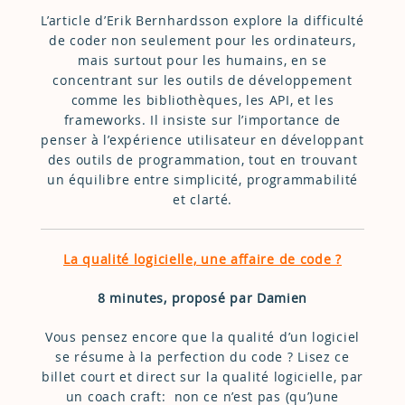
L’article d’Erik Bernhardsson explore la difficulté
de coder non seulement pour les ordinateurs,
mais surtout pour les humains, en se
concentrant sur les outils de développement
comme les bibliothèques, les API, et les
frameworks. Il insiste sur l’importance de
penser à l’expérience utilisateur en développant
des outils de programmation, tout en trouvant
un équilibre entre simplicité, programmabilité
et clarté.
La qualité logicielle, une affaire de code ?
8 minutes, proposé par Damien
Vous pensez encore que la qualité d’un logiciel
se résume à la perfection du code ? Lisez ce
billet court et direct sur la qualité logicielle, par
un coach craft: non ce n’est pas (qu’)une