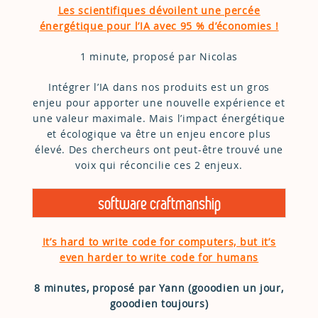
Les scientifiques dévoilent une percée
énergétique pour l’IA avec 95 % d’économies !
1 minute, proposé par Nicolas
Intégrer l’IA dans nos produits est un gros
enjeu pour apporter une nouvelle expérience et
une valeur maximale. Mais l’impact énergétique
et écologique va être un enjeu encore plus
élevé. Des chercheurs ont peut-être trouvé une
voix qui réconcilie ces 2 enjeux.
software craftmanship
It’s hard to write code for computers, but it’s
even harder to write code for humans
8 minutes, proposé par Yann (gooodien un jour,
gooodien toujours)