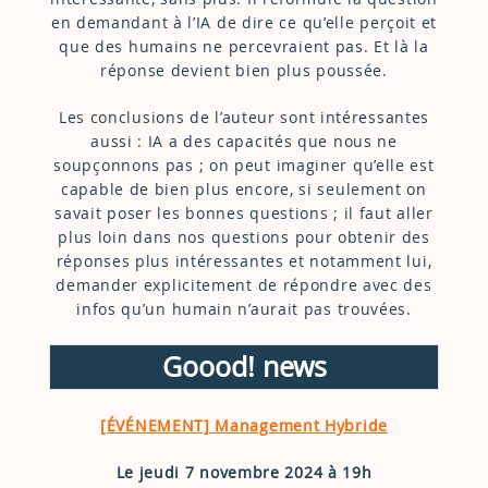
en demandant à l’IA de dire ce qu’elle perçoit et
que des humains ne percevraient pas. Et là la
réponse devient bien plus poussée.
Les conclusions de l’auteur sont intéressantes
aussi : IA a des capacités que nous ne
soupçonnons pas ; on peut imaginer qu’elle est
capable de bien plus encore, si seulement on
savait poser les bonnes questions ; il faut aller
plus loin dans nos questions pour obtenir des
réponses plus intéressantes et notamment lui,
demander explicitement de répondre avec des
infos qu’un humain n’aurait pas trouvées.
Goood! news
[ÉVÉNEMENT] Management Hybride
Le jeudi 7 novembre 2024 à 19h