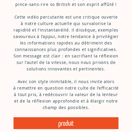
pince-sans-rire so British et son esprit affûté !
Cette vidéo percutante est une critique ouverte
à notre culture actuelle qui survalorise la
rapidité et l’instantanéité. Il dissèque, exemples
savoureux à l’appui, notre tendance à privilégier
les informations rapides au détriment des
connaissances plus profondes et significatives.
Son message est clair : en sacrifiant la réflexion
sur l’autel de la vitesse, nous nous privons de
solutions innovantes et pertinentes.
Avec son style inimitable, il nous invite alors
à remettre en question notre culte de l’efficacité
à tout prix, à redécouvrir la valeur de la lenteur
et de la réflexion approfondie et à élargir notre
champ des possibles.
produit