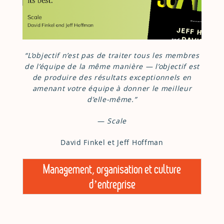
“L’objectif n’est pas de traiter tous les membres
de l’équipe de la même manière — l’objectif est
de produire des résultats exceptionnels en
amenant votre équipe à donner le meilleur
d’elle-même.”
—
Scale
David Finkel et Jeff Hoffman
Management, organisation et culture
d’entreprise