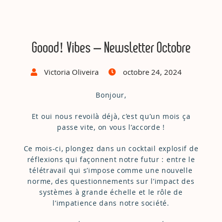
Goood! Vibes – Newsletter Octobre
Victoria Oliveira
octobre 24, 2024
Bonjour,
Et oui nous revoilà déjà, c’est qu’un mois ça
passe vite, on vous l’accorde !
Ce mois-ci, plongez dans un cocktail explosif de
réflexions qui façonnent notre futur : entre le
télétravail qui s’impose comme une nouvelle
norme, des questionnements sur l’impact des
systèmes à grande échelle et le rôle de
l’impatience dans notre société.