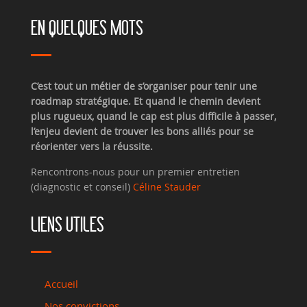
EN QUELQUES MOTS
C’est tout un métier de s’organiser pour tenir une
roadmap stratégique. Et quand le chemin devient
plus rugueux, quand le cap est plus difficile à passer,
l’enjeu devient de trouver les bons alliés pour se
réorienter vers la réussite.
Rencontrons-nous pour un premier entretien
(diagnostic et conseil)
Céline Stauder
LIENS UTILES
Accueil
Nos convictions