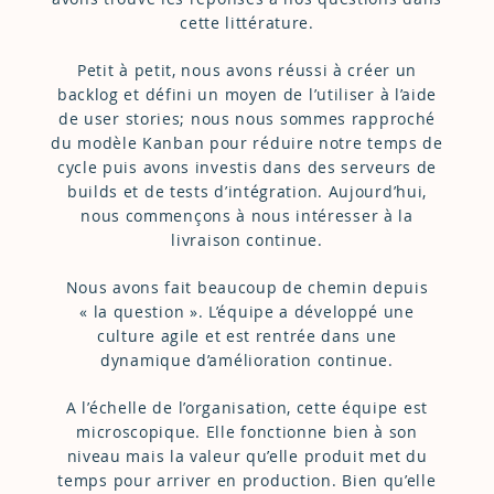
cette littérature.
Petit à petit, nous avons réussi à créer un
backlog et défini un moyen de l’utiliser à l’aide
de user stories; nous nous sommes rapproché
du modèle Kanban pour réduire notre temps de
cycle puis avons investis dans des serveurs de
builds et de tests d’intégration. Aujourd’hui,
nous commençons à nous intéresser à la
livraison continue.
Nous avons fait beaucoup de chemin depuis
« la question ». L’équipe a développé une
culture agile et est rentrée dans une
dynamique d’amélioration continue.
A l’échelle de l’organisation, cette équipe est
microscopique. Elle fonctionne bien à son
niveau mais la valeur qu’elle produit met du
temps pour arriver en production. Bien qu’elle