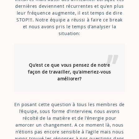
dernières deviennent récurrentes et qu’en plus
leur fréquence augmente, il est temps de dire
STOP!!!. Notre équipe a réussi à faire ce break
et nous avons pris le temps d’analyser la
situation:
Qu’est ce que vous pensez de notre
façon de travailler, qu’aimeriez-vous
améliorer?
En posant cette question à tous les membres de
l’équipe, sous forme d’interview, nous avons
récolté de la matière et de l’énergie pour
amorcer un changement. A ce moment là, nous
n’étions pas encore sensible à l’agile mais nous
avons trouvé les réponses à nos questions dans