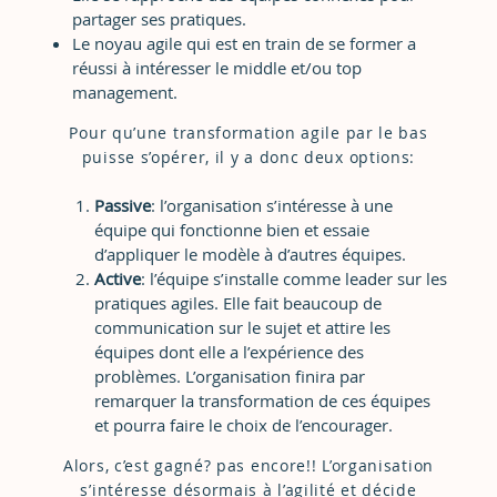
partager ses pratiques.
Le noyau agile qui est en train de se former a
réussi à intéresser le middle et/ou top
management.
Pour qu’une transformation agile par le bas
puisse s’opérer, il y a donc deux options:
Passive
: l’organisation s’intéresse à une
équipe qui fonctionne bien et essaie
d’appliquer le modèle à d’autres équipes.
Active
: l’équipe s’installe comme leader sur les
pratiques agiles. Elle fait beaucoup de
communication sur le sujet et attire les
équipes dont elle a l’expérience des
problèmes. L’organisation finira par
remarquer la transformation de ces équipes
et pourra faire le choix de l’encourager.
Alors, c’est gagné? pas encore!! L’organisation
s’intéresse désormais à l’agilité et décide