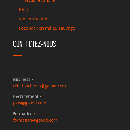
Blog
Vos formations
Feedback en milieu sauvage
CONTACTEZ-NOUS
Business
•
relationclients@goood.com
Recrutement
•
jobs@goood.com
Formation •
formation@goood.com