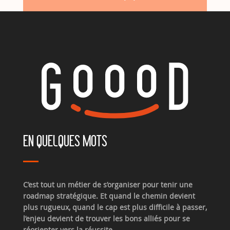
EN QUELQUES MOTS
C’est tout un métier de s’organiser pour tenir une
roadmap stratégique. Et quand le chemin devient
plus rugueux, quand le cap est plus difficile à passer,
l’enjeu devient de trouver les bons alliés pour se
réorienter vers la réussite.