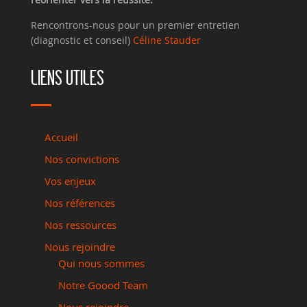
Rencontrons-nous pour un premier entretien
(diagnostic et conseil)
Céline Stauder
LIENS UTILES
Accueil
Nos convictions
Vos enjeux
Nos références
Nos ressources
Nous rejoindre
Qui nous sommes
Notre Goood Team
Nous rejoindre