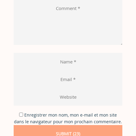
Enregistrer mon nom, mon e-mail et mon site
dans le navigateur pour mon prochain commentaire.