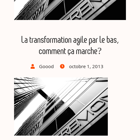
La transformation agile par le bas,
comment ça marche?
Goood
octobre 1, 2013