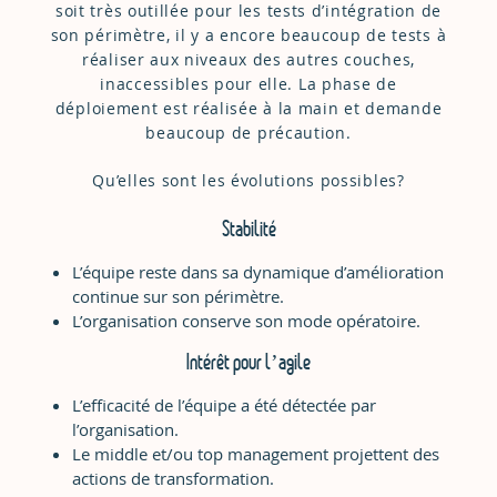
soit très outillée pour les tests d’intégration de
son périmètre, il y a encore beaucoup de tests à
réaliser aux niveaux des autres couches,
inaccessibles pour elle. La phase de
déploiement est réalisée à la main et demande
beaucoup de précaution.
Qu’elles sont les évolutions possibles?
Stabilité
L’équipe reste dans sa dynamique d’amélioration
continue sur son périmètre.
L’organisation conserve son mode opératoire.
Intérêt pour l’agile
L’efficacité de l’équipe a été détectée par
l’organisation.
Le middle et/ou top management projettent des
actions de transformation.