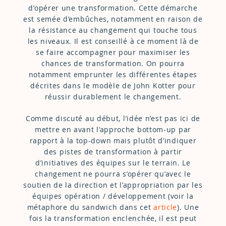
d’opérer une transformation. Cette démarche
est semée d’embûches, notamment en raison de
la résistance au changement qui touche tous
les niveaux. Il est conseillé à ce moment là de
se faire accompagner pour maximiser les
chances de transformation. On pourra
notamment emprunter les différentes étapes
décrites dans le modèle de John Kotter pour
réussir durablement le changement.
Comme discuté au début, l’idée n’est pas ici de
mettre en avant l’approche bottom-up par
rapport à la top-down mais plutôt d’indiquer
des pistes de transformation à partir
d’initiatives des équipes sur le terrain. Le
changement ne pourra s’opérer qu’avec le
soutien de la direction et l’appropriation par les
équipes opération / développement (voir la
métaphore du sandwich dans cet
article
). Une
fois la transformation enclenchée, il est peut