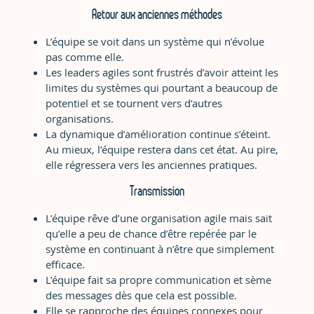
Retour aux anciennes méthodes
L’équipe se voit dans un système qui n’évolue
pas comme elle.
Les leaders agiles sont frustrés d’avoir atteint les
limites du systèmes qui pourtant a beaucoup de
potentiel et se tournent vers d’autres
organisations.
La dynamique d’amélioration continue s’éteint.
Au mieux, l’équipe restera dans cet état. Au pire,
elle régressera vers les anciennes pratiques.
Transmission
L’équipe rêve d’une organisation agile mais sait
qu’elle a peu de chance d’être repérée par le
système en continuant à n’être que simplement
efficace.
L’équipe fait sa propre communication et sème
des messages dès que cela est possible.
Elle se rapproche des équipes connexes pour