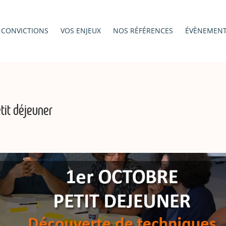
 CONVICTIONS
VOS ENJEUX
NOS RÉFÉRENCES
ÉVÈNEMEN
tit déjeuner