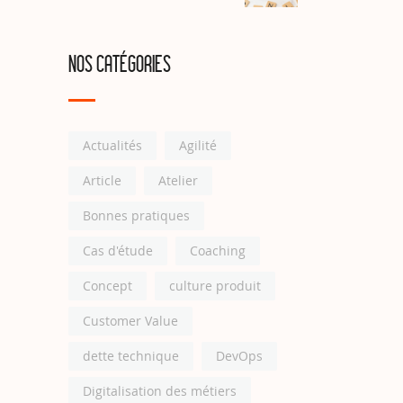
NOS CATÉGORIES
Actualités
Agilité
Article
Atelier
Bonnes pratiques
Cas d'étude
Coaching
Concept
culture produit
Customer Value
dette technique
DevOps
Digitalisation des métiers