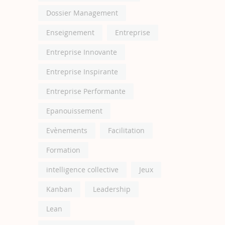
Dossier Management
Enseignement
Entreprise
Entreprise Innovante
Entreprise Inspirante
Entreprise Performante
Epanouissement
Evènements
Facilitation
Formation
intelligence collective
Jeux
Kanban
Leadership
Lean