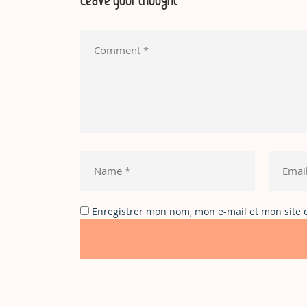
Enregistrer mon nom, mon e-mail et mon site