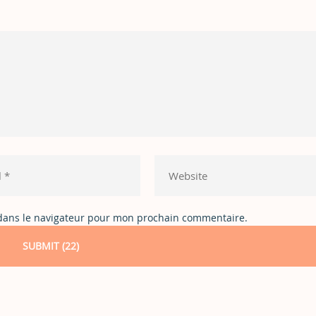
 dans le navigateur pour mon prochain commentaire.