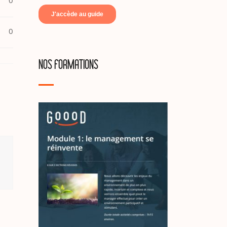
0
NOS FORMATIONS