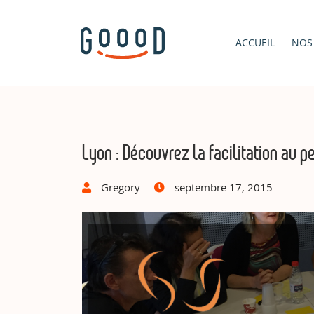
ACCUEIL
NOS
Lyon : Découvrez la facilitation au pe
Gregory
septembre 17, 2015