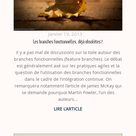
janvier 19, 2013
Les branches fonctionnelles, déjà obsolètes?
Il y a pas mal de discussions sur la toile autour des
branches fonctionnelles (feature branches). Le débat
est généralement axé sur les pratiques agiles et la
question de l’utilisation des branches fonctionnelles
dans le cadre de l’intégration continue. On
remarquera notamment l’article de james McKay qui
se demande pourquoi Martin Fowler, l’un des
auteurs...