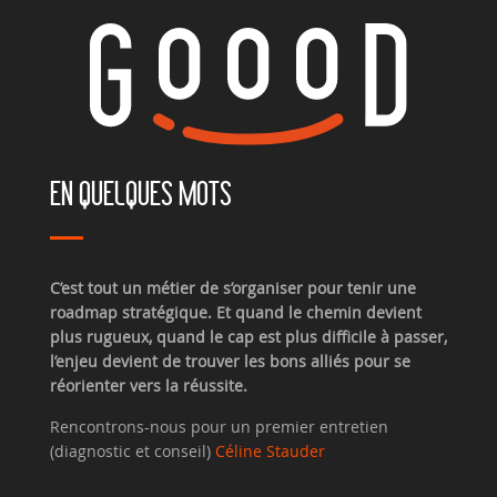
EN QUELQUES MOTS
C’est tout un métier de s’organiser pour tenir une
roadmap stratégique. Et quand le chemin devient
plus rugueux, quand le cap est plus difficile à passer,
l’enjeu devient de trouver les bons alliés pour se
réorienter vers la réussite.
Rencontrons-nous pour un premier entretien
(diagnostic et conseil)
Céline Stauder