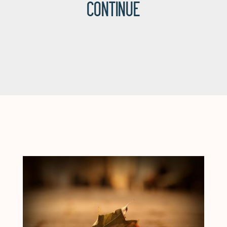
CONTINUE