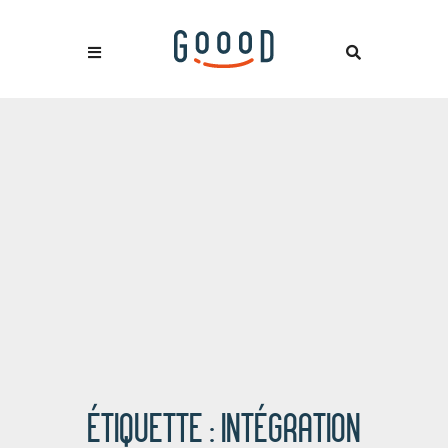
ÉTIQUETTE :
INTÉGRATION