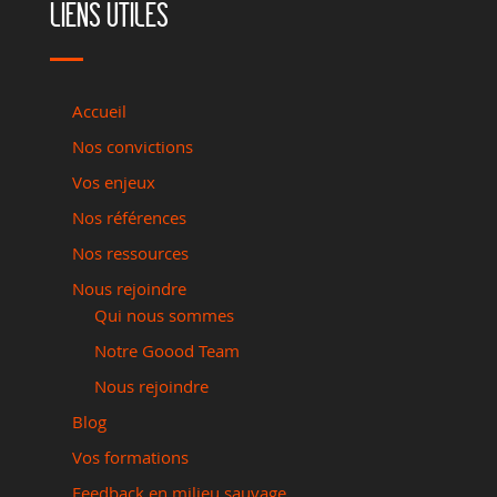
LIENS UTILES
Accueil
Nos convictions
Vos enjeux
Nos références
Nos ressources
Nous rejoindre
Qui nous sommes
Notre Goood Team
Nous rejoindre
Blog
Vos formations
Feedback en milieu sauvage