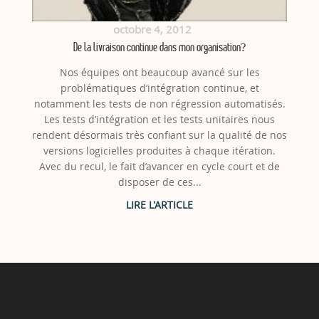
octobre 4, 2012
De la livraison continue dans mon organisation?
Nos équipes ont beaucoup avancé sur les
problématiques d’intégration continue, et
notamment les tests de non régression automatisés.
Les tests d’intégration et les tests unitaires nous
rendent désormais très confiant sur la qualité de nos
versions logicielles produites à chaque itération.
Avec du recul, le fait d’avancer en cycle court et de
disposer de ces...