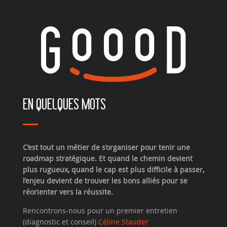
EN QUELQUES MOTS
C’est tout un métier de s’organiser pour tenir une
roadmap stratégique. Et quand le chemin devient
plus rugueux, quand le cap est plus difficile à passer,
l’enjeu devient de trouver les bons alliés pour se
réorienter vers la réussite.
Rencontrons-nous pour un premier entretien
(diagnostic et conseil)
Céline Stauder