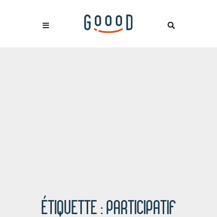
ÉTIQUETTE :
PARTICIPATIF