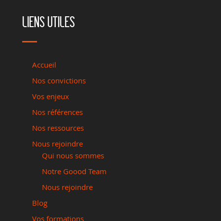
LIENS UTILES
Accueil
Nos convictions
Vos enjeux
Nos références
Nos ressources
Nous rejoindre
Qui nous sommes
Notre Goood Team
Nous rejoindre
Blog
Vos formations