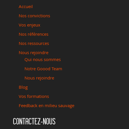
Accueil
Nos convictions
Vos enjeux
Nos références
Nos ressources
Nous rejoindre
Qui nous sommes
Notre Goood Team
Nous rejoindre
Blog
Vos formations
Feedback en milieu sauvage
CONTACTEZ-NOUS