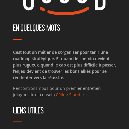
EN QUELQUES MOTS
C’est tout un métier de s’organiser pour tenir une
roadmap stratégique. Et quand le chemin devient
plus rugueux, quand le cap est plus difficile à passer,
l’enjeu devient de trouver les bons alliés pour se
réorienter vers la réussite.
Rencontrons-nous pour un premier entretien
(diagnostic et conseil)
Céline Stauder
LIENS UTILES