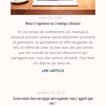
mars 25, 2020
Retour d’expérience sur 3 meetups à distance
En ces temps de confinement, les meetups à
distance peuvent s’avérer particulièrement puissants
et pertinents. Ils permettent en effet de garder du
lien, et même de créer du lien avec des personnes
que l’on connaît ou que l’on découvre et qui
partagent avec nous des centres d’intérêt. C’est bien
sûr déjà le cas dans les...
octobre 16, 2013
Scrum master dans une équipe auto-organisée, mais j’apporte quoi
moi ?