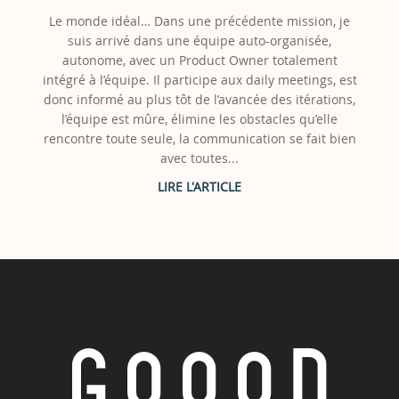
Le monde idéal… Dans une précédente mission, je
suis arrivé dans une équipe auto-organisée,
autonome, avec un Product Owner totalement
intégré à l’équipe. Il participe aux daily meetings, est
donc informé au plus tôt de l’avancée des itérations,
l’équipe est mûre, élimine les obstacles qu’elle
rencontre toute seule, la communication se fait bien
avec toutes...