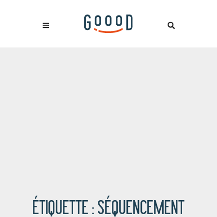
ÉTIQUETTE :
SÉQUENCEMENT