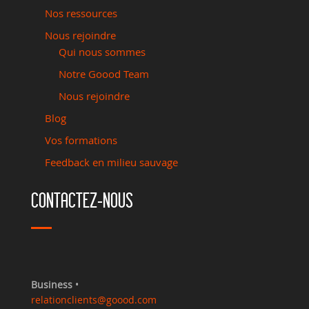
Nos ressources
Nous rejoindre
Qui nous sommes
Notre Goood Team
Nous rejoindre
Blog
Vos formations
Feedback en milieu sauvage
CONTACTEZ-NOUS
Business
•
relationclients@goood.com