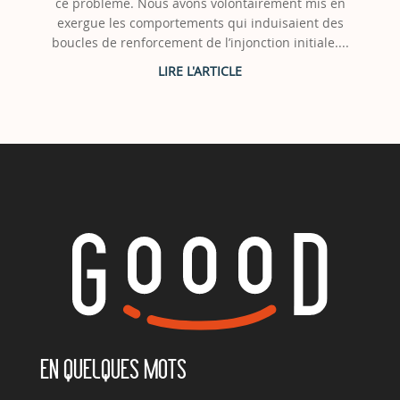
ce problème. Nous avons volontairement mis en
exergue les comportements qui induisaient des
boucles de renforcement de l’injonction initiale....
EN QUELQUES MOTS