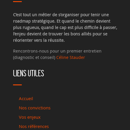
C’est tout un métier de s’organiser pour tenir une
roadmap stratégique. Et quand le chemin devient
plus rugueux, quand le cap est plus difficile à passer,
l’enjeu devient de trouver les bons alliés pour se
réorienter vers la réussite.
Rencontrons-nous pour un premier entretien
(diagnostic et conseil)
Céline Stauder
LIENS UTILES
Accueil
Nos convictions
Vos enjeux
Nos références