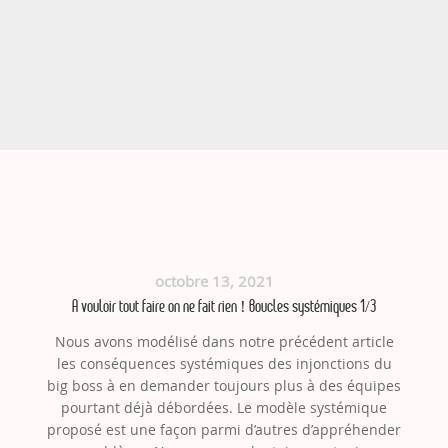
octobre 13, 2021
A vouloir tout faire on ne fait rien ! Boucles systémiques 1/3
Nous avons modélisé dans notre précédent article
les conséquences systémiques des injonctions du
big boss à en demander toujours plus à des équipes
pourtant déjà débordées. Le modèle systémique
proposé est une façon parmi d’autres d’appréhender