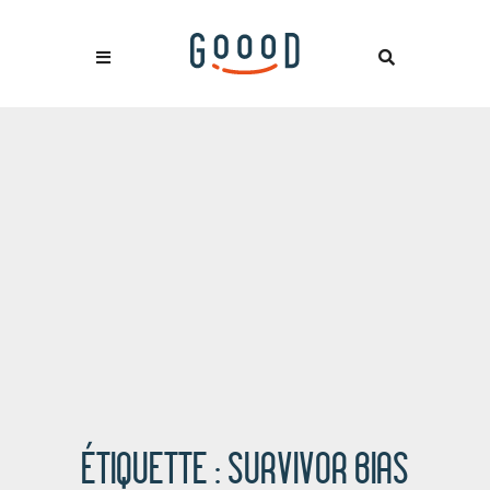
ÉTIQUETTE :
SURVIVOR BIAS