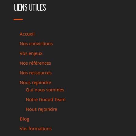
LIENS UTILES
Accueil
Nos convictions
Vos enjeux
Nos références
Nos ressources
Nous rejoindre
Qui nous sommes
Notre Goood Team
Nous rejoindre
Blog
Vos formations