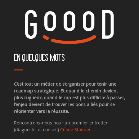
EN QUELQUES MOTS
C’est tout un métier de s’organiser pour tenir une
roadmap stratégique. Et quand le chemin devient
plus rugueux, quand le cap est plus difficile à passer,
l’enjeu devient de trouver les bons alliés pour se
réorienter vers la réussite.
Rencontrons-nous pour un premier entretien
(diagnostic et conseil)
Céline Stauder