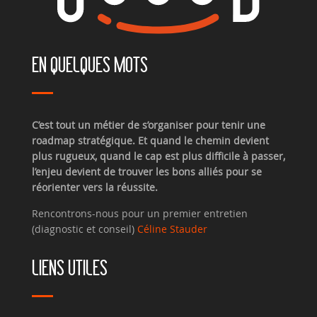
EN QUELQUES MOTS
C’est tout un métier de s’organiser pour tenir une
roadmap stratégique. Et quand le chemin devient
plus rugueux, quand le cap est plus difficile à passer,
l’enjeu devient de trouver les bons alliés pour se
réorienter vers la réussite.
Rencontrons-nous pour un premier entretien
(diagnostic et conseil)
Céline Stauder
LIENS UTILES