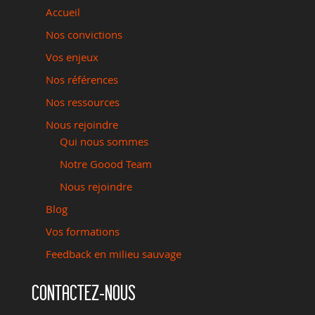
Accueil
Nos convictions
Vos enjeux
Nos références
Nos ressources
Nous rejoindre
Qui nous sommes
Notre Goood Team
Nous rejoindre
Blog
Vos formations
Feedback en milieu sauvage
CONTACTEZ-NOUS