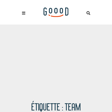
ÉTIQUETTE :
TEAM