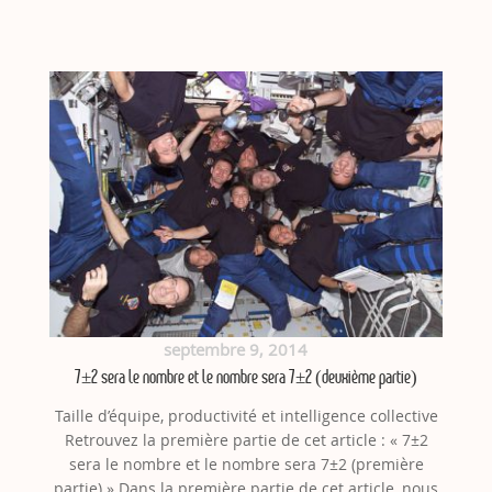
septembre 9, 2014
7±2 sera le nombre et le nombre sera 7±2 (deuxième partie)
Taille d’équipe, productivité et intelligence collective
Retrouvez la première partie de cet article : « 7±2
sera le nombre et le nombre sera 7±2 (première
partie) » Dans la première partie de cet article, nous