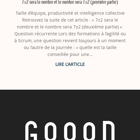
7±2 sera le nombre et le nombre sera 7±2 (première partie)
Taille d’équipe, productivité et intelligence collective
Retrouvez la suite de cet article : « 7±2 sera le
nombre et le nombre sera 7±2 (deuxième partie) «
Question récurrente Lors des formations à l’agilité ou
à Scrum, une question revient toujours à un moment
ou l’autre de la journée : « quelle est la taille
conseillée pour une...