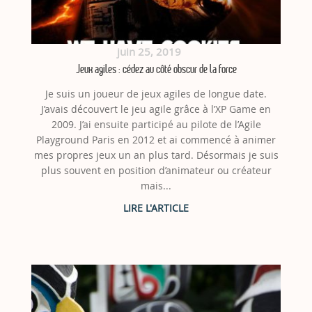
juin 25, 2019
Jeux agiles : cédez au côté obscur de la force
Je suis un joueur de jeux agiles de longue date.
J’avais découvert le jeu agile grâce à l’XP Game en
2009. J’ai ensuite participé au pilote de l’Agile
Playground Paris en 2012 et ai commencé à animer
mes propres jeux un an plus tard. Désormais je suis
plus souvent en position d’animateur ou créateur
mais...