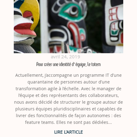
avril 24, 2019
Pour créer une identité d’équipe, le totem
Actuellement, j’accompagne un programme IT d’une
quarantaine de personnes autour d’une
transformation agile à l’échelle. Avec le manager de
l’équipe et des représentants des collaborateurs,
nous avons décidé de structurer le groupe autour de
plusieurs équipes pluridisciplinaires et capables de
livrer des fonctionnalités de façon autonomes : des
feature teams. Elles ne sont pas dédiées...