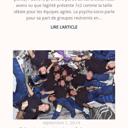
avons vu que l’agilité présente 7±2 comme la taille
idéale pour les équipes agiles. La psycho-socio parle
pour sa part de groupes restreints en...
septembre 1, 2014