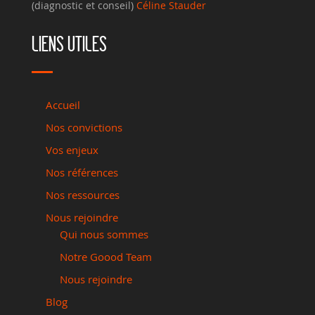
(diagnostic et conseil)
Céline Stauder
LIENS UTILES
Accueil
Nos convictions
Vos enjeux
Nos références
Nos ressources
Nous rejoindre
Qui nous sommes
Notre Goood Team
Nous rejoindre
Blog