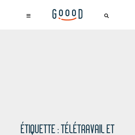
ÉTIQUETTE :
TÉLÉTRAVAIL ET