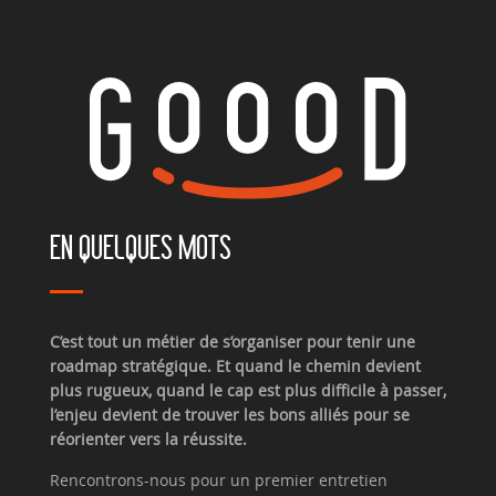
EN QUELQUES MOTS
C’est tout un métier de s’organiser pour tenir une
roadmap stratégique. Et quand le chemin devient
plus rugueux, quand le cap est plus difficile à passer,
l’enjeu devient de trouver les bons alliés pour se
réorienter vers la réussite.
Rencontrons-nous pour un premier entretien