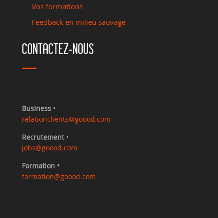
Vos formations
Feedback en milieu sauvage
CONTACTEZ-NOUS
Business
•
relationclients@goood.com
Recrutement
•
jobs@goood.com
Formation •
formation@goood.com