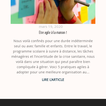
mars 19, 2020
Etre agile à la maison !
Nous voilà confinés pour une durée indéterminée
seul ou avec famille et enfants. Entre le travail, le
programme scolaire à suivre à distance, les tâches
ménagères et l’incertitude de la crise sanitaire, nous
voilà dans une situation qui peut paraître bien
compliquée à gérer. Voici 5 pratiques agiles à
adopter pour une meilleure organisation au...