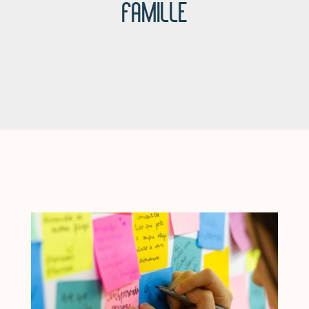
FAMILLE