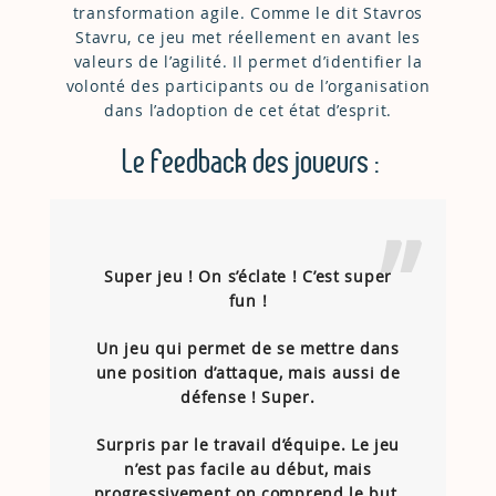
transformation agile. Comme le dit Stavros
Stavru, ce jeu met réellement en avant les
valeurs de l’agilité. Il permet d’identifier la
volonté des participants ou de l’organisation
dans l’adoption de cet état d’esprit.
Le Feedback des joueurs :
Super jeu ! On s’éclate ! C’est super
fun !
Un jeu qui permet de se mettre dans
une position d’attaque, mais aussi de
défense ! Super.
Surpris par le travail d’équipe. Le jeu
n’est pas facile au début, mais
progressivement on comprend le but.