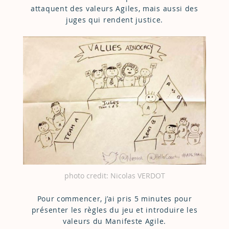
attaquent des valeurs Agiles, mais aussi des
juges qui rendent justice.
photo credit: Nicolas VERDOT
Pour commencer, j’ai pris 5 minutes pour
présenter les règles du jeu et introduire les
valeurs du Manifeste Agile.