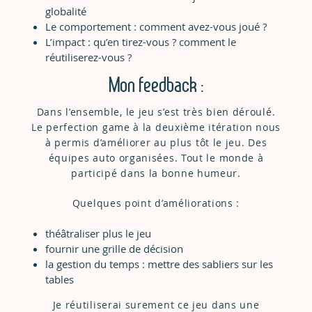
globalité
Le comportement : comment avez-vous joué ?
L’impact : qu’en tirez-vous ? comment le
réutiliserez-vous ?
Mon feedback :
Dans l’ensemble, le jeu s’est très bien déroulé.
Le perfection game à la deuxième itération nous
à permis d’améliorer au plus tôt le jeu. Des
équipes auto organisées. Tout le monde à
participé dans la bonne humeur.
Quelques point d’améliorations :
théâtraliser plus le jeu
fournir une grille de décision
la gestion du temps : mettre des sabliers sur les
tables
Je réutiliserai surement ce jeu dans une