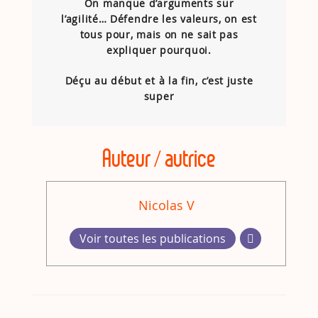
On manque d’arguments sur
l’agilité… Défendre les valeurs, on est
tous pour, mais on ne sait pas
expliquer pourquoi.
Déçu au début et à la fin, c’est juste
super
Auteur / autrice
Nicolas V
Voir toutes les publications