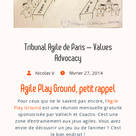
Tribunal Agile de Paris – Values
Advocacy
Nicolas V
février 27, 2014
Agile Play Ground, petit rappel
Pour ceux qui ne le savent pas encore, l’
Agile
Play Ground
est une réunion mensuelle gratuite
sponsorisée par Valtech et Coactiv. C’est une
zone d’entrainement aux jeux agiles. Vous avez
envie de découvrir un jeu ou de l’animer ? C’est
le bon endroit !