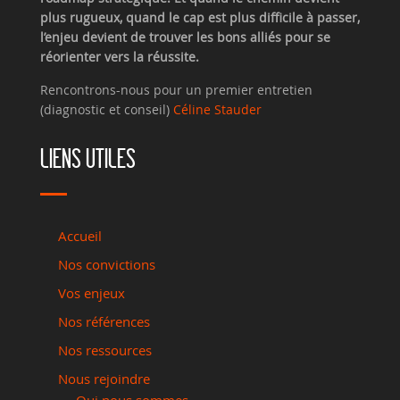
plus rugueux, quand le cap est plus difficile à passer,
l’enjeu devient de trouver les bons alliés pour se
réorienter vers la réussite.
Rencontrons-nous pour un premier entretien
(diagnostic et conseil)
Céline Stauder
LIENS UTILES
Accueil
Nos convictions
Vos enjeux
Nos références
Nos ressources
Nous rejoindre