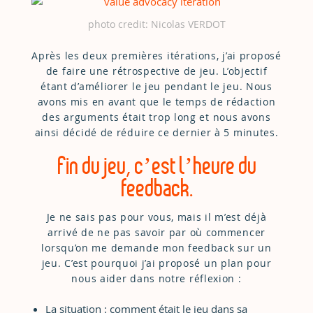
photo credit: Nicolas VERDOT
Après les deux premières itérations, j’ai proposé
de faire une rétrospective de jeu. L’objectif
étant d’améliorer le jeu pendant le jeu. Nous
avons mis en avant que le temps de rédaction
des arguments était trop long et nous avons
ainsi décidé de réduire ce dernier à 5 minutes.
Fin du jeu, c’est l’heure du
feedback.
Je ne sais pas pour vous, mais il m’est déjà
arrivé de ne pas savoir par où commencer
lorsqu’on me demande mon feedback sur un
jeu. C’est pourquoi j’ai proposé un plan pour
nous aider dans notre réflexion :
La situation : comment était le jeu dans sa