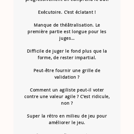
Exécutoire. C’est éclatant !
Manque de théâtralisation. Le
première partie est longue pour les
juges…
Difficile de juger le fond plus que la
forme, de rester impartial.
Peut-être fournir une grille de
validation ?
Comment un agiliste peut-il voter
contre une valeur agile ? C’est ridicule,
non ?
Super la rétro en milieu de jeu pour
améliorer le jeu.