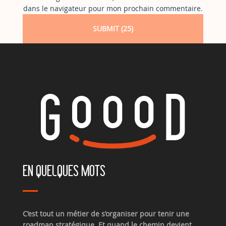
dans le navigateur pour mon prochain commentaire.
EN QUELQUES MOTS
C’est tout un métier de s’organiser pour tenir une
roadmap stratégique. Et quand le chemin devient