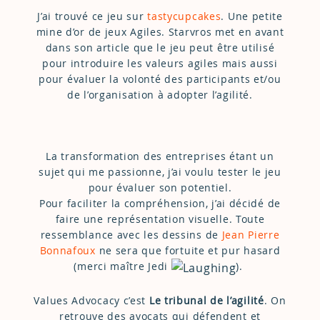
J’ai trouvé ce jeu sur
tastycupcakes
. Une petite
mine d’or de jeux Agiles. Starvros met en avant
dans son article que le jeu peut être utilisé
pour introduire les valeurs agiles mais aussi
pour évaluer la volonté des participants et/ou
de l’organisation à adopter l’agilité.
La transformation des entreprises étant un
sujet qui me passionne, j’ai voulu tester le jeu
pour évaluer son potentiel.
Pour faciliter la compréhension, j’ai décidé de
faire une représentation visuelle. Toute
ressemblance avec les dessins de
Jean Pierre
Bonnafoux
ne sera que fortuite et pur hasard
(merci maître Jedi
).
Values Advocacy c’est
Le tribunal de l’agilité
. On
retrouve des avocats qui défendent et