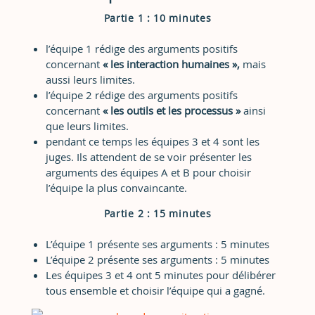
Partie 1 : 10 minutes
l’équipe 1 rédige des arguments positifs
concernant
« les interaction humaines »,
mais
aussi leurs limites.
l’équipe 2 rédige des arguments positifs
concernant
« les outils et les processus »
ainsi
que leurs limites.
pendant ce temps les équipes 3 et 4 sont les
juges. Ils attendent de se voir présenter les
arguments des équipes A et B pour choisir
l’équipe la plus convaincante.
Partie 2 : 15 minutes
L’équipe 1 présente ses arguments : 5 minutes
L’équipe 2 présente ses arguments : 5 minutes
Les équipes 3 et 4 ont 5 minutes pour délibérer
tous ensemble et choisir l’équipe qui a gagné.