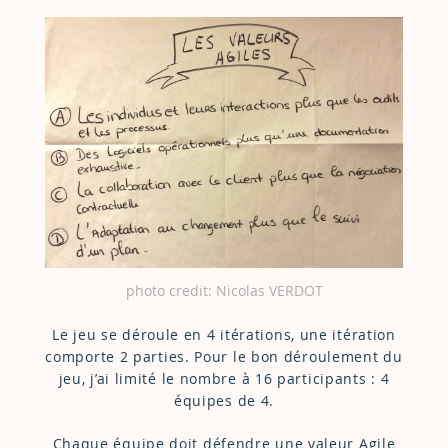
photo credit: Nicolas VERDOT
Le jeu se déroule en 4 itérations, une itération
comporte 2 parties. Pour le bon déroulement du
jeu, j’ai limité le nombre à 16 participants : 4
équipes de 4.
Chaque équipe doit défendre une valeur Agile