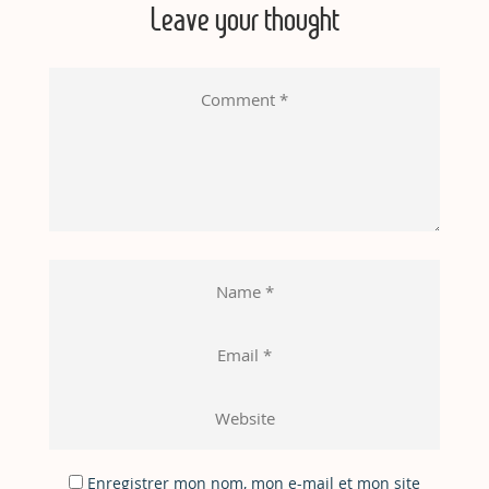
Leave your thought
Enregistrer mon nom, mon e-mail et mon site