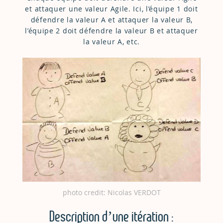
et attaquer une valeur Agile. Ici, l’équipe 1 doit
défendre la valeur A et attaquer la valeur B,
l’équipe 2 doit défendre la valeur B et attaquer
la valeur A, etc.
photo credit: Nicolas VERDOT
Description d’une itération :