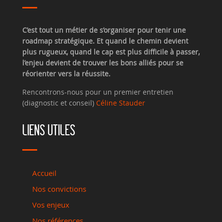
C’est tout un métier de s’organiser pour tenir une
roadmap stratégique. Et quand le chemin devient
plus rugueux, quand le cap est plus difficile à passer,
l’enjeu devient de trouver les bons alliés pour se
réorienter vers la réussite.
Rencontrons-nous pour un premier entretien
(diagnostic et conseil)
Céline Stauder
LIENS UTILES
Accueil
Nos convictions
Vos enjeux
Nos références