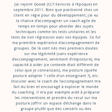
J’ai rejoint Goood (CLT-Services à l’époque) en
septembre 2011. Bien que positionné chez un
client en régie pour du développement, j’ai eu
la chance d’accompagner un coach agile de
temps en temps pour aborder des sujets
techniques comme les tests unitaires et les
tests de non régression avec ses équipes. Ce fut
ma première expérience d’accompagnement de
groupes. De là sont nés mes premiers doutes
sur ma légitimité (sans expérience
d’accompagnement, sentiment d’imposture), ma
capacité à aider (ce contexte était différent de
celui que je connaissais), ma posture (quelle
posture adopter ? celle d’un enseignant ?), etc.
Discuter avec le coach de l’accompagnement m’a
fait du bien et encouragé à explorer le monde
du coaching. Il m’a par exemple aidé à préparer
les interventions et prendre du recul sur ma
posture (offrir un espace d’échange dans le
groupe plutôt que des conseils ou des