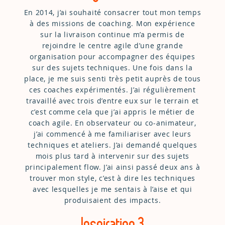
En 2014, j’ai souhaité consacrer tout mon temps
à des missions de coaching. Mon expérience
sur la livraison continue m’a permis de
rejoindre le centre agile d’une grande
organisation pour accompagner des équipes
sur des sujets techniques. Une fois dans la
place, je me suis senti très petit auprès de tous
ces coaches expérimentés. J’ai régulièrement
travaillé avec trois d’entre eux sur le terrain et
c’est comme cela que j’ai appris le métier de
coach agile. En observateur ou co-animateur,
j’ai commencé à me familiariser avec leurs
techniques et ateliers. J’ai demandé quelques
mois plus tard à intervenir sur des sujets
principalement flow. J’ai ainsi passé deux ans à
trouver mon style, c’est à dire les techniques
avec lesquelles je me sentais à l’aise et qui
produisaient des impacts.
Inspiration 3