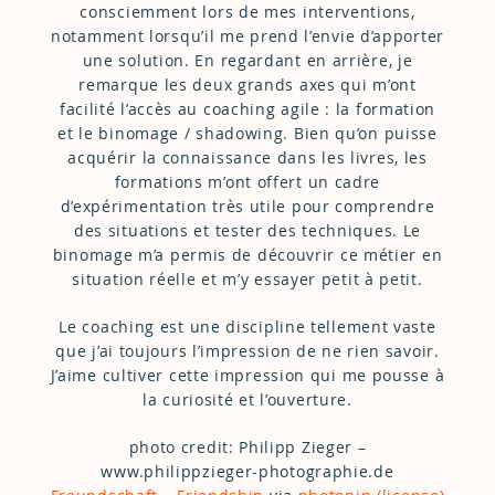
consciemment lors de mes interventions,
notamment lorsqu’il me prend l’envie d’apporter
une solution. En regardant en arrière, je
remarque les deux grands axes qui m’ont
facilité l’accès au coaching agile : la formation
et le binomage / shadowing. Bien qu’on puisse
acquérir la connaissance dans les livres, les
formations m’ont offert un cadre
d’expérimentation très utile pour comprendre
des situations et tester des techniques. Le
binomage m’a permis de découvrir ce métier en
situation réelle et m’y essayer petit à petit.
Le coaching est une discipline tellement vaste
que j’ai toujours l’impression de ne rien savoir.
J’aime cultiver cette impression qui me pousse à
la curiosité et l’ouverture.
photo credit: Philipp Zieger –
www.philippzieger-photographie.de