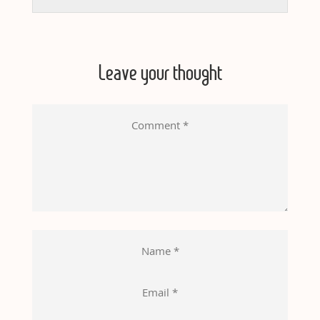
Leave your thought