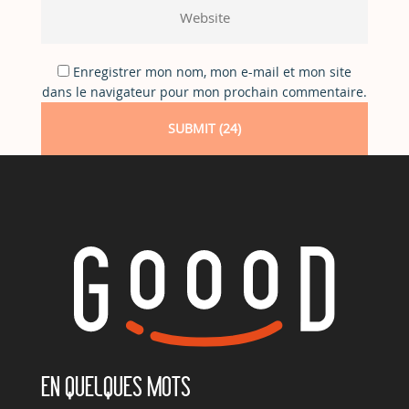
Enregistrer mon nom, mon e-mail et mon site
dans le navigateur pour mon prochain commentaire.
EN QUELQUES MOTS