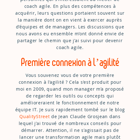
coach agile. En plus des compétences à
acquérir, leurs questions portaient souvent sur
la manière dont on en vient à exercer auprès
d’équipes et de managers. Les discussions que
nous avons eu ensemble m’ont donné envie de
partager le chemin que j’ai suivi pour devenir
coach agile.
Première connexion à l’agilité
Vous souvenez vous de votre première
connexion à l’agilité ? Cela s’est produit pour
moi en 2009, quand mon manager m’a proposé
de regarder les outils ou concepts qui
amélioreraient le fonctionnement de notre
équipe IT. Je suis rapidement tombé sur le blog
QualityStreet
de Jean Claude Grosjean dans
lequel j’ai trouvé de nombreux conseils pour
démarrer. Attention, il ne s’agissait pas de
lancer une transformation agile mais plutôt