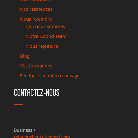
Nos ressources
Nous rejoindre
Qui nous sommes
Notre Goood Team
Nous rejoindre
Blog
Vos formations
Feedback en milieu sauvage
CONTACTEZ-NOUS
Business
•
relationclients@goood.com