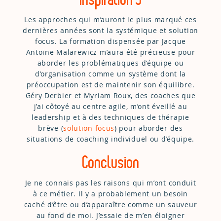
Les approches qui m’auront le plus marqué ces
dernières années sont la systémique et solution
focus. La formation dispensée par Jacque
Antoine Malarewicz m’aura été précieuse pour
aborder les problématiques d’équipe ou
d’organisation comme un système dont la
préoccupation est de maintenir son équilibre.
Géry Derbier et Myriam Roux, des coaches que
j’ai côtoyé au centre agile, m’ont éveillé au
leadership et à des techniques de thérapie
brève (
solution focus
) pour aborder des
situations de coaching individuel ou d’équipe.
Conclusion
Je ne connais pas les raisons qui m’ont conduit
à ce métier. Il y a probablement un besoin
caché d’être ou d’apparaître comme un sauveur
au fond de moi. J’essaie de m’en éloigner