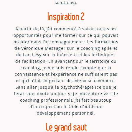
solutions).
Inspiration 2
A partir de là, j’ai commencé à saisir toutes les
opportunités pour me former sur ce qui pouvait
m’aider dans l’accompagnement : les formations
de Véronique Messager sur le coaching agile et
de Lan Levy sur la théorie U et les techniques
de facilitation. En avançant sur le territoire du
coaching, je me suis rendu compte que la
connaissance et l’expérience ne suffisaient pas
et qu’il était important de mieux se connaître.
Sans aller jusqu’à la psychothérapie (ce que je
ferai sans doute un jour si je m’aventure vers le
coaching professionnel), j’ai fait beaucoup
d’introspection à l’aide d’outils de
développement personnel.
Le grand saut