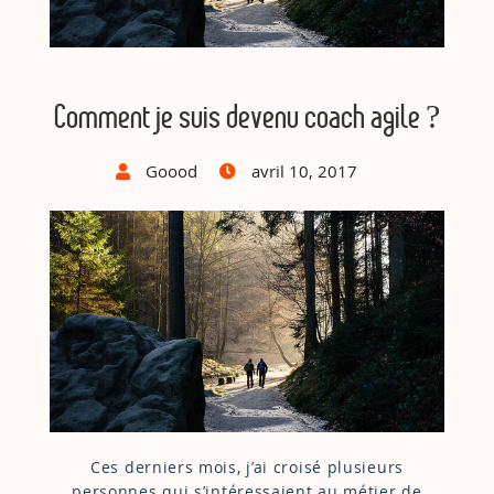
Comment je suis devenu coach agile ?
Goood
avril 10, 2017
Ces derniers mois, j’ai croisé plusieurs
personnes qui s’intéressaient au métier de