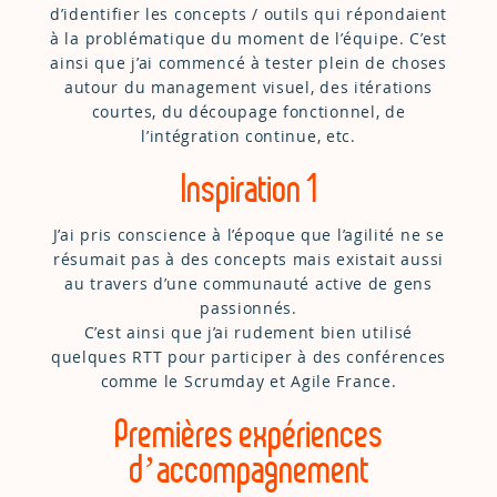
d’identifier les concepts / outils qui répondaient
à la problématique du moment de l’équipe. C’est
ainsi que j’ai commencé à tester plein de choses
autour du management visuel, des itérations
courtes, du découpage fonctionnel, de
l’intégration continue, etc.
Inspiration 1
J’ai pris conscience à l’époque que l’agilité ne se
résumait pas à des concepts mais existait aussi
au travers d’une communauté active de gens
passionnés.
C’est ainsi que j’ai rudement bien utilisé
quelques RTT pour participer à des conférences
comme le Scrumday et Agile France.
Premières expériences
d’accompagnement