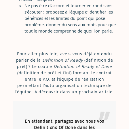
Ne pas être d’accord et tourner en rond sans
s’écouter : proposez à l’équipe d’identifier les
bénéfices et les limites du point qui pose
problème, donner du sens aux mots pour que
tout le monde comprenne de quoi l’on parle.
Pour aller plus loin, avez- vous déjà entendu
parler de la
Definition of Ready
(definition de
prêt) ? Le couple
Definition of Ready et Done
(definition de prêt et fini) formant le contrat
entre le P.O. et l’équipe de réalisation
permettant l’auto-organisation technique de
l’équipe. A découvrir dans un prochain article.
En attendant, partagez avec nous vos
Definitions Of Done dans les