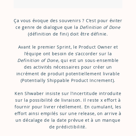
Ça vous évoque des souvenirs ? C’est pour éviter
ce genre de dialogue que la
Definition of Done
(définition de fini) doit être définie.
Avant le premier Sprint, le Product Owner et
l’équipe ont besoin de s’accorder sur la
Definition of Done
, qui est un sous-ensemble
des activités nécessaires pour créer un
incrément de produit potentiellement livrable
(Potentially Shippable Product Increment).
Ken Shwaber insiste sur l’incertitude introduite
sur la possibilité de livraison. Il reste x effort à
fournir pour livrer réellement. En cumulant, les
effort ainsi empilés sur une release, on arrive à
un décalage de la date prévue et à un manque
de prédictibilité.