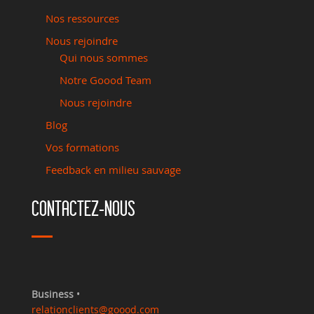
Nos ressources
Nous rejoindre
Qui nous sommes
Notre Goood Team
Nous rejoindre
Blog
Vos formations
Feedback en milieu sauvage
CONTACTEZ-NOUS
Business
•
relationclients@goood.com