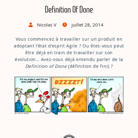
Definition Of Done
Nicolas V
juillet 28, 2014
Vous commencez à travailler sur un produit en
adoptant l’état d’esprit Agile ? Ou êtes-vous peut
être déjà en train de travailler sur son
évolution… Avez-vous déjà entendu parler de la
Definition of Done
(définition de fini) ?