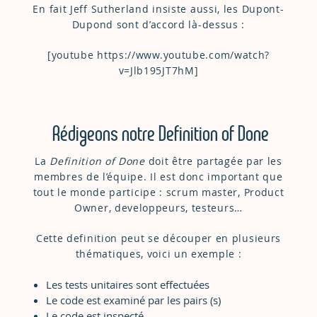
En fait Jeff Sutherland insiste aussi, les Dupont-
Dupond sont d’accord là-dessus :
[youtube https://www.youtube.com/watch?
v=Jlb195JT7hM]
Rédigeons notre Definition of Done
La
Definition of Done
doit être partagée par les
membres de l’équipe. Il est donc important que
tout le monde participe : scrum master, Product
Owner, developpeurs, testeurs…
Cette definition peut se découper en plusieurs
thématiques, voici un exemple :
Les tests unitaires sont effectuées
Le code est examiné par les pairs (s)
Le code est inspecté