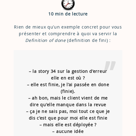
10 min de lecture
Rien de mieux qu’un exemple concret pour vous
présenter et comprendre à quoi va servir la
Definition of done
(definition de fini) :
– la story 34 sur la gestion d’erreur
elle en est où ?
– elle est finie, je l’ai passée en done
(finie).
– ah bon, mais le client vient de me
dire qu’elle manque dans la revue
– ça je ne sais pas, moi tout ce que je
dis c’est que pour moi elle est finie
– mais elle est déployée ?
– aucune idée