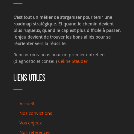
C’est tout un métier de s’organiser pour tenir une
roadmap stratégique. Et quand le chemin devient
plus rugueux, quand le cap est plus difficile à passer,
l’enjeu devient de trouver les bons alliés pour se
réorienter vers la réussite.
Rencontrons-nous pour un premier entretien
(diagnostic et conseil)
Céline Stauder
LIENS UTILES
Accueil
Nos convictions
Vos enjeux
Nos références