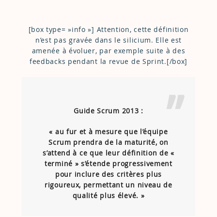
[box type= »info »] Attention, cette définition
n’est pas gravée dans le silicium. Elle est
amenée à évoluer, par exemple suite à des
feedbacks pendant la revue de Sprint.[/box]
Guide Scrum 2013 :
« au fur et à mesure que l’équipe
Scrum prendra de la maturité, on
s’attend à ce que leur définition de «
terminé » s’étende progressivement
pour inclure des critères plus
rigoureux, permettant un niveau de
qualité plus élevé. »