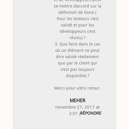
se mettre d’accord sur la
définition de Done (
Pour les testeurs c’est
validé et pour les
développeurs c’est
résolu) ?
3. Que faire dans le cas
où un élément ne peut
être validé réellement
que par le client qui
n’est pas toujours
disponible ?
Merci pour votre retour.
MEHER
novembre 27, 2017 at
2:01 pm
RÉPONDRE