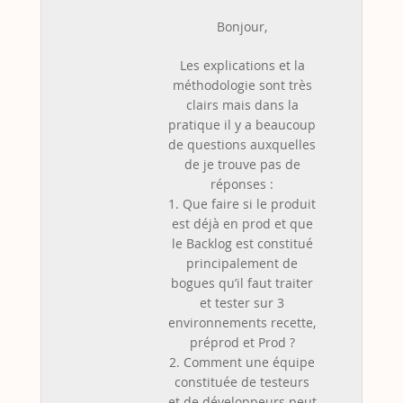
Bonjour,
Les explications et la
méthodologie sont très
clairs mais dans la
pratique il y a beaucoup
de questions auxquelles
de je trouve pas de
réponses :
1. Que faire si le produit
est déjà en prod et que
le Backlog est constitué
principalement de
bogues qu’il faut traiter
et tester sur 3
environnements recette,
préprod et Prod ?
2. Comment une équipe
constituée de testeurs
et de développeurs peut