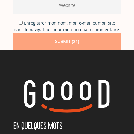
Enregistrer mon nom, mon e-mail et mon site
dans le navigateur pour mon prochain commentaire.
EN QUELQUES MOTS