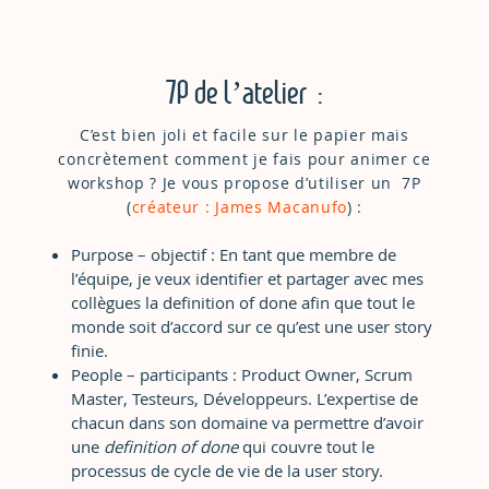
7P de l’atelier :
C’est bien joli et facile sur le papier mais
concrètement comment je fais pour animer ce
workshop ? Je vous propose d’utiliser un 7P
(
créateur : James Macanufo
) :
Purpose – objectif : En tant que membre de
l’équipe, je veux identifier et partager avec mes
collègues la definition of done afin que tout le
monde soit d’accord sur ce qu’est une user story
finie.
People – participants : Product Owner, Scrum
Master, Testeurs, Développeurs. L’expertise de
chacun dans son domaine va permettre d’avoir
une
definition of done
qui couvre tout le
processus de cycle de vie de la user story.