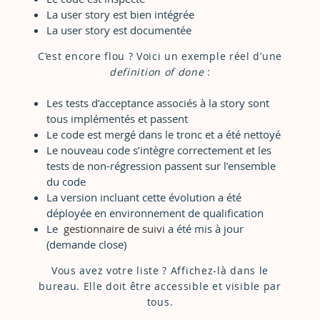
La user story est bien intégrée
La user story est documentée
C’est encore flou ? Voici un exemple réel d’une
definition of done
:
Les tests d’acceptance associés à la story sont
tous implémentés et passent
Le code est mergé dans le tronc et a été nettoyé
Le nouveau code s’intègre correctement et les
tests de non-régression passent sur l’ensemble
du code
La version incluant cette évolution a été
déployée en environnement de qualification
Le
gestionnaire de suivi
a été mis à jour
(demande close)
Vous avez votre liste ? Affichez-là dans le
bureau. Elle doit être accessible et visible par
tous.