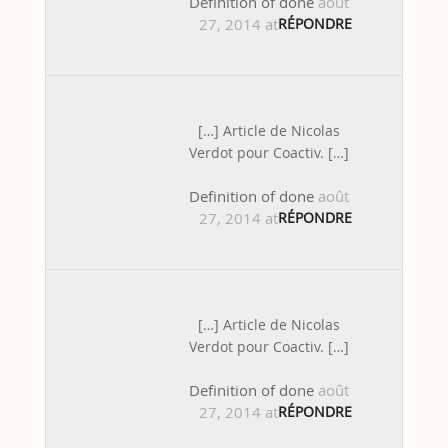
Definition of done
août
27, 2014 at 9:37 am
RÉPONDRE
[…] Article de Nicolas
Verdot pour Coactiv. […]
Definition of done
août
27, 2014 at 9:36 am
RÉPONDRE
[…] Article de Nicolas
Verdot pour Coactiv. […]
Definition of done
août
27, 2014 at 9:36 am
RÉPONDRE