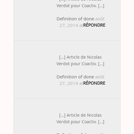
Verdot pour Coactiv. […]
Definition of done
août
27, 2014 at 2:08 pm
RÉPONDRE
[…] Article de Nicolas
Verdot pour Coactiv. […]
Definition of done
août
27, 2014 at 9:41 am
RÉPONDRE
[…] Article de Nicolas
Verdot pour Coactiv. […]