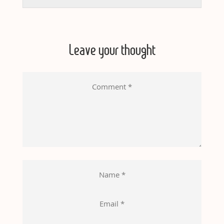
Leave your thought