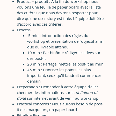
Product – produit : A la fin du workshop nous
voulons une feuille de paper board avec la liste
des critères que nous devrons respecter pour
dire qu’une user story est finie. L’équipe doit être
d’accord avec ces critères.
Process :
5 min : Introduction des règles du
workshop et présentation de l’objectif ainsi
que du livrable attendu.
10 min : Par binôme rédiger les idées sur
des post-it
20 min : Partage, mettre les post-it au mur
45 min : Prioriser les points les plus
important, ceux qu’il faudrait commencer
demain
Préparation : Demander à votre équipe d’aller
chercher des informations sur la
definition of
done
sur internet avant de venir au workshop.
Practical concerns : Nous aurons besoin de post-
it des marqueurs, un paper board
Pitfalls – Risques :