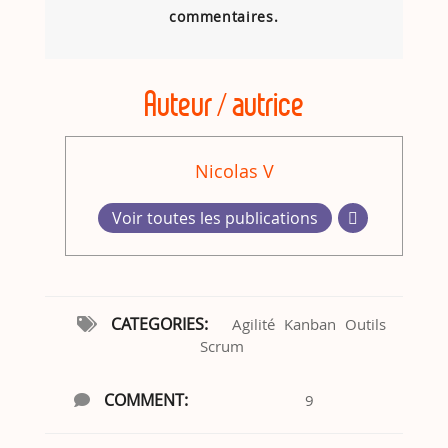
commentaires.
Auteur / autrice
Nicolas V
Voir toutes les publications
CATEGORIES:
Agilité
Kanban
Outils
Scrum
COMMENT:
9