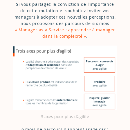
Si vous partagez la conviction de l’importance
de cette mutation et souhaitez inviter vos
managers à adopter ces nouvelles perceptions,
nous proposons des parcours de six mois
« Manager as a Service : apprendre à manager
dans la complexité »
.
3 axes pour plus d’agilité
6 mois de parcours d’apprentissage car :