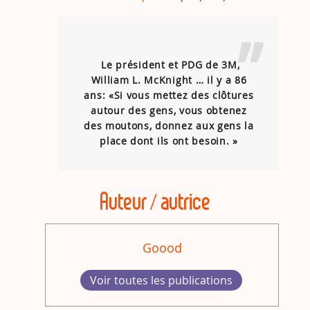
Le président et PDG de 3M,
William L. McKnight … il y a 86
ans: «Si vous mettez des clôtures
autour des gens, vous obtenez
des moutons, donnez aux gens la
place dont ils ont besoin. »
Auteur / autrice
Goood
Voir toutes les publications