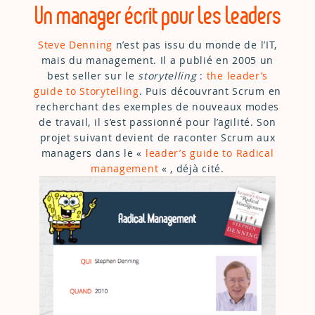
Un manager écrit pour les leaders
Steve Denning
n’est pas issu du monde de l’IT,
mais du management. Il a publié en 2005 un
best seller sur le
storytelling
:
the leader’s
guide to Storytelling
. Puis découvrant Scrum en
recherchant des exemples de nouveaux modes
de travail, il s’est passionné pour l’agilité. Son
projet suivant devient de raconter Scrum aux
managers dans le «
leader’s guide to Radical
management
« , déjà cité.