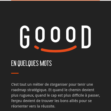
EN QUELQUES MOTS
C’est tout un métier de s’organiser pour tenir une
roadmap stratégique. Et quand le chemin devient
plus rugueux, quand le cap est plus difficile à passer,
l’enjeu devient de trouver les bons alliés pour se
réorienter vers la réussite.