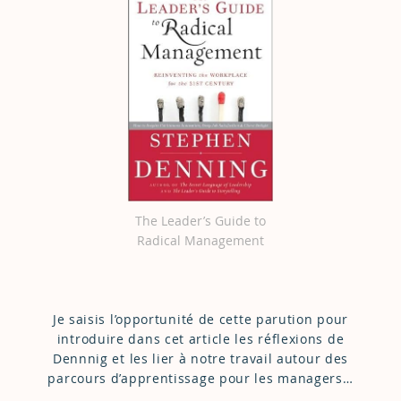
The Leader’s Guide to
Radical Management
Je saisis l’opportunité de cette parution pour
introduire dans cet article les réflexions de
Dennnig et les lier à notre travail autour des
parcours d’apprentissage pour les managers…