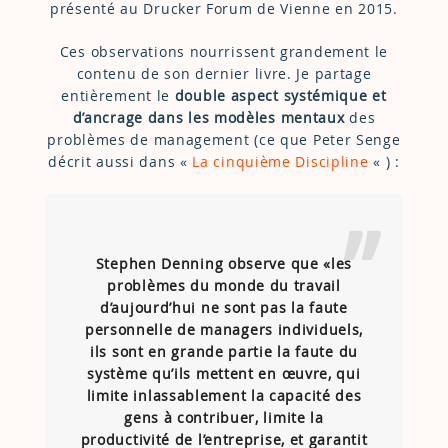
présenté au Drucker Forum de Vienne en 2015.
Ces observations nourrissent grandement le
contenu de son dernier livre. Je partage
entièrement le
double aspect systémique et
d’ancrage dans les modèles mentaux
des
problèmes de management (ce que Peter Senge
décrit aussi dans «
La cinquième Discipline
« ) :
Stephen Denning observe que «les
problèmes du monde du travail
d’aujourd’hui ne sont pas la faute
personnelle de managers individuels,
ils sont en grande partie la faute du
système qu’ils mettent en œuvre, qui
limite inlassablement la capacité des
gens à contribuer, limite la
productivité de l’entreprise, et garantit