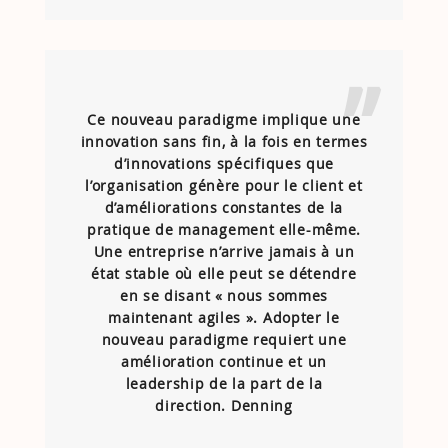
Ce nouveau paradigme implique une
innovation sans fin, à la fois en termes
d’innovations spécifiques que
l’organisation génère pour le client et
d’améliorations constantes de la
pratique de management elle-même.
Une entreprise n’arrive jamais à un
état stable où elle peut se détendre
en se disant « nous sommes
maintenant agiles ». Adopter le
nouveau paradigme requiert une
amélioration continue et un
leadership de la part de la
direction. Denning