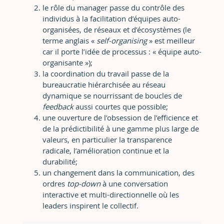
le rôle du manager passe du contrôle des
individus à la facilitation d’équipes auto-
organisées, de réseaux et d’écosystèmes (le
terme anglais «
self-organising
» est meilleur
car il porte l’idée de processus : « équipe auto-
organisante »);
la coordination du travail passe de la
bureaucratie hiérarchisée au réseau
dynamique se nourrissant de boucles de
feedback
aussi courtes que possible;
une ouverture de l’obsession de l’efficience et
de la prédictibilité à une gamme plus large de
valeurs, en particulier la transparence
radicale, l’amélioration continue et la
durabilité;
un changement dans la communication, des
ordres
top-down
à une conversation
interactive et multi-directionnelle où les
leaders inspirent le collectif.