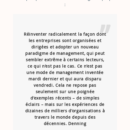
:
Réinventer radicalement la façon dont
les entreprises sont organisées et
dirigées et adopter un nouveau
paradigme de management, qui peut
sembler extrême à certains lecteurs,
ce qui n’est pas le cas. Ce n’est pas
une mode de management inventée
mardi dernier et qui aura disparu
vendredi. Cela ne repose pas
seulement sur une poignée
d’exemples récents – de simples
éclairs – mais sur les expériences de
dizaines de milliers d’organisations à
travers le monde depuis des
décennies. Denning