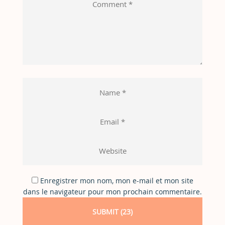
Enregistrer mon nom, mon e-mail et mon site
dans le navigateur pour mon prochain commentaire.