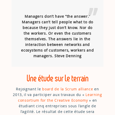
Managers don’t have “the answer.”
Managers can’t tell people what to do
because they just don’t know. Nor do
the workers. Or even the customers
themselves. The answers lie in the
interaction
between networks and
ecosystems of customers, workers and
managers. Steve Denning
Une étude sur le terrain
Rejoignant le
board de la Scrum alliance
en
2013, il va participer aux travaux du «
Learning
consortium for the Creative Economy
» en
étudiant cinq entreprises sous l’angle de
l’agilité. Le résultat de cette étude sera