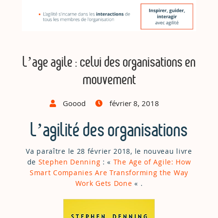
L’age agile : celui des organisations en
mouvement
Goood
février 8, 2018
L’agilité des organisations
Va paraître le 28 février 2018, le nouveau livre
de
Stephen Denning
: «
The Age of Agile: How
Smart Companies Are Transforming the Way
Work Gets Done
« .