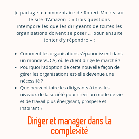
Je partage le commentaire de Robert Morris sur
le site d’Amazon : « trois questions
intemporelles que les dirigeants de toutes les
organisations doivent se poser … pour ensuite
tenter d’y répondre » :
Comment les organisations s’épanouissent dans
un monde VUCA, où le client dirige le marché ?
Pourquoi l’adoption de cette nouvelle façon de
gérer les organisations est-elle devenue une
nécessité ?
Que peuvent faire les dirigeants à tous les
niveaux de la société pour créer un mode de vie
et de travail plus énergisant, prospère et
inspirant ?
Diriger et manager dans la
complexité