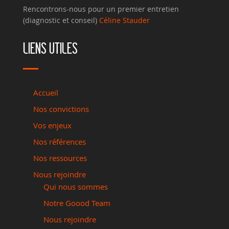
Rencontrons-nous pour un premier entretien
(diagnostic et conseil)
Céline Stauder
LIENS UTILES
Accueil
Nos convictions
Vos enjeux
Nos références
Nos ressources
Nous rejoindre
Qui nous sommes
Notre Goood Team
Nous rejoindre