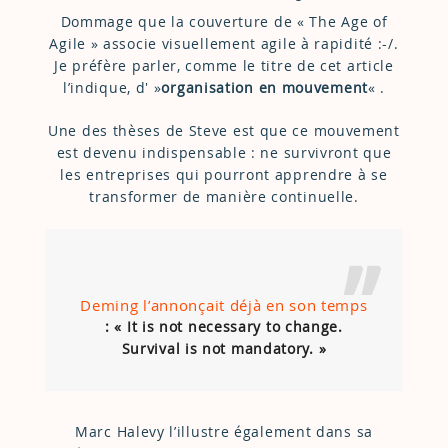
Dommage que la couverture de « The Age of
Agile » associe visuellement agile à rapidité :-/.
Je préfère parler, comme le titre de cet article
l’indique, d' »
organisation en mouvement
« .
Une des thèses de Steve est que ce mouvement
est devenu indispensable : ne survivront que
les entreprises qui pourront apprendre à se
transformer de manière continuelle.
Deming l’annonçait déjà en son temps
: « It is not necessary to change.
Survival is not mandatory. »
Marc Halevy l’illustre également dans sa