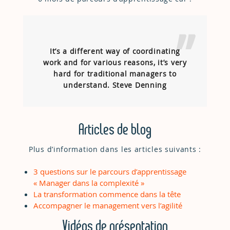
It’s a different way of coordinating
work and for various reasons,
it’s very
hard for traditional managers to
understand
. Steve Denning
Articles de blog
Plus d’information dans les articles suivants :
3 questions sur le parcours d’apprentissage
« Manager dans la complexité »
La transformation commence dans la tête
Accompagner le management vers l’agilité
Vidéos de présentation