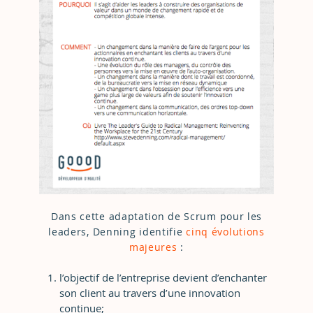
Dans cette adaptation de Scrum pour les
leaders, Denning identifie
cinq évolutions
majeures
:
l’objectif de l’entreprise devient d’enchanter
son client au travers d’une innovation
continue;