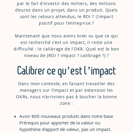
par le fait d’investir des milliers, des millions
d’euros dans un projet, dans un produit. Quels
sont les retours attendus, le ROI ? L’impact
positif pour l’entreprise ?
Maintenant que nous avons bien vu que ce qui
est recherché c’est un impact, il reste une
difficulté : le calibrage de l’OKR. Quel est le bon
niveau de (ROI ? Impact ? calibrage ?) ?
Calibrer ce qu’est l’impact
Dans mon contexte, en faisant travailler des
managers sur l’Impact et par extension les
OKRs, nous n’arrivions pas à toucher la bonne
zone :
Avoir 800 nouveaux produits dans notre base
Prérequis pour apporter de la valeur ou
hypothèse d’apport de valeur, pas un impact.