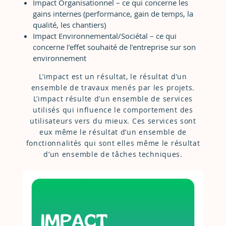
Impact Organisationnel – ce qui concerne les
gains internes (performance, gain de temps, la
qualité, les chantiers)
Impact Environnemental/Sociétal – ce qui
concerne l’effet souhaité de l’entreprise sur son
environnement
L’impact est un résultat, le résultat d’un
ensemble de travaux menés par les projets.
L’impact résulte d’un ensemble de services
utilisés qui influence le comportement des
utilisateurs vers du mieux. Ces services sont
eux même le résultat d’un ensemble de
fonctionnalités qui sont elles même le résultat
d’un ensemble de tâches techniques.