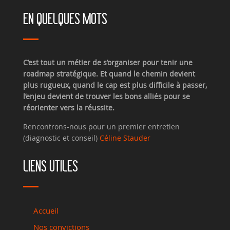
EN QUELQUES MOTS
C’est tout un métier de s’organiser pour tenir une
roadmap stratégique. Et quand le chemin devient
plus rugueux, quand le cap est plus difficile à passer,
l’enjeu devient de trouver les bons alliés pour se
réorienter vers la réussite.
Rencontrons-nous pour un premier entretien
(diagnostic et conseil)
Céline Stauder
LIENS UTILES
Accueil
Nos convictions