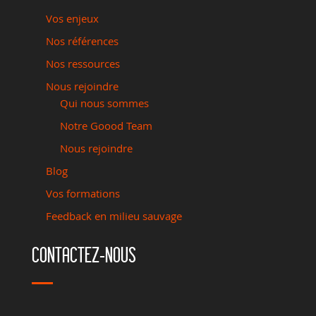
Vos enjeux
Nos références
Nos ressources
Nous rejoindre
Qui nous sommes
Notre Goood Team
Nous rejoindre
Blog
Vos formations
Feedback en milieu sauvage
CONTACTEZ-NOUS