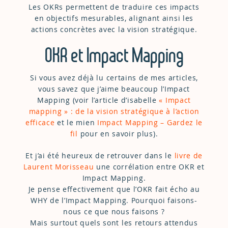
Les OKRs permettent de traduire ces impacts
en objectifs mesurables, alignant ainsi les
actions concrètes avec la vision stratégique.
OKR et Impact Mapping
Si vous avez déjà lu certains de mes articles,
vous savez que j’aime beaucoup l’Impact
Mapping (voir l’article d’isabelle
« Impact
mapping » : de la vision stratégique à l’action
efficace
et le mien
Impact Mapping – Gardez le
fil
pour en savoir plus).
Et j’ai été heureux de retrouver dans le
livre de
Laurent Morisseau
une corrélation entre OKR et
Impact Mapping.
Je pense effectivement que l’OKR fait écho au
WHY de l’Impact Mapping. Pourquoi faisons-
nous ce que nous faisons ?
Mais surtout quels sont les retours attendus