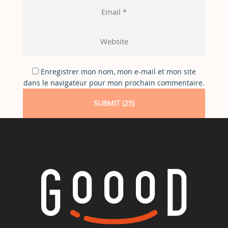
Enregistrer mon nom, mon e-mail et mon site
dans le navigateur pour mon prochain commentaire.