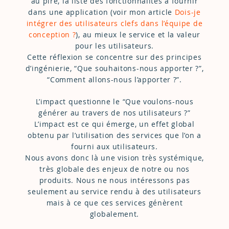
au pire, la liste des fonctionnalités à fournir
dans une application (voir mon article
Dois-je
intégrer des utilisateurs clefs dans l’équipe de
conception ?
), au mieux le service et la valeur
pour les utilisateurs.
Cette réflexion se concentre sur des principes
d’ingénierie, “Que souhaitons-nous apporter ?”,
“Comment allons-nous l’apporter ?”.
L’impact questionne le “Que voulons-nous
générer au travers de nos utilisateurs ?”
L’impact est ce qui émerge, un effet global
obtenu par l’utilisation des services que l’on a
fourni aux utilisateurs.
Nous avons donc là une vision très systémique,
très globale des enjeux de notre ou nos
produits. Nous ne nous intéressons pas
seulement au service rendu à des utilisateurs
mais à ce que ces services génèrent
globalement.