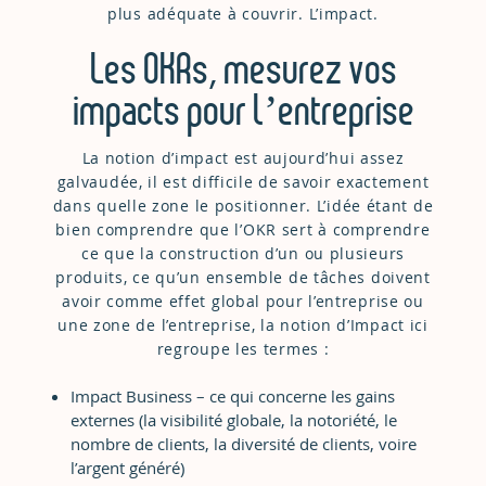
plus adéquate à couvrir. L’impact.
Les OKRs, mesurez vos
impacts pour l’entreprise
La notion d’impact est aujourd’hui assez
galvaudée, il est difficile de savoir exactement
dans quelle zone le positionner. L’idée étant de
bien comprendre que l’OKR sert à comprendre
ce que la construction d’un ou plusieurs
produits, ce qu’un ensemble de tâches doivent
avoir comme effet global pour l’entreprise ou
une zone de l’entreprise, la notion d’Impact ici
regroupe les termes :
Impact Business – ce qui concerne les gains
externes (la visibilité globale, la notoriété, le
nombre de clients, la diversité de clients, voire
l’argent généré)