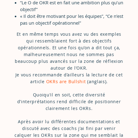
“Le O de OKR est en fait une ambition plus qu’un
objectif”
« Il doit être motivant pour les équipes”, “Ce n’est
pas un objectif opérationnel”
Et en même temps vous avez vu des exemples
qui ressemblaient fort à des objectifs
opérationnels. Et une fois qu’on a dit tout ça,
malheureusement nous ne sommes pas
beaucoup plus avancés sur la zone de réflexion
autour de l’OKR.
Je vous recommande d’ailleurs la lecture de cet
article
OKRs are Bullshit
(anglais).
Quoiqu’il en soit, cette diversité
d’interprétations rend difficile de positionner
clairement les OKRs.
Après avoir lu différentes documentations et
discuté avec des coachs j’ai fini par venir
calquer les OKRs sur la zone qui me semblait la