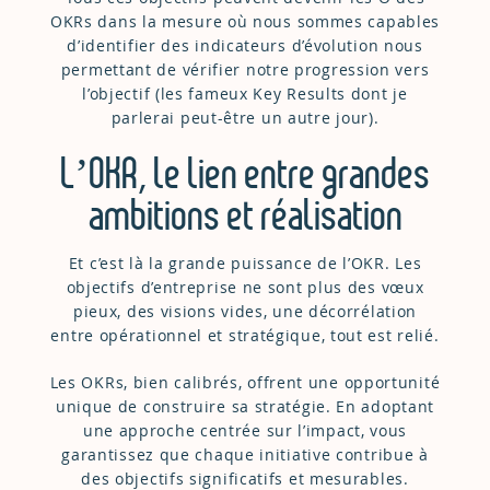
OKRs dans la mesure où nous sommes capables
d’identifier des indicateurs d’évolution nous
permettant de vérifier notre progression vers
l’objectif (les fameux Key Results dont je
parlerai peut-être un autre jour).
L’OKR, le lien entre grandes
ambitions et réalisation
Et c’est là la grande puissance de l’OKR. Les
objectifs d’entreprise ne sont plus des vœux
pieux, des visions vides, une décorrélation
entre opérationnel et stratégique, tout est relié.
Les OKRs, bien calibrés, offrent une opportunité
unique de construire sa stratégie. En adoptant
une approche centrée sur l’impact, vous
garantissez que chaque initiative contribue à
des objectifs significatifs et mesurables.