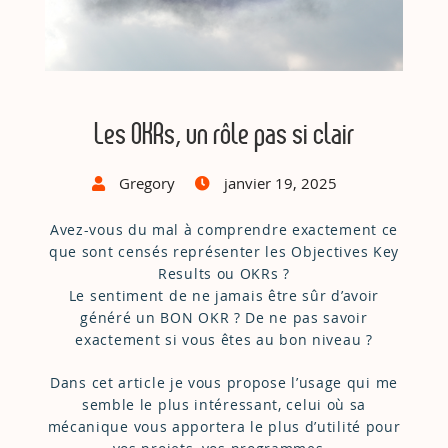
Les OKRs, un rôle pas si clair
Gregory
janvier 19, 2025
Avez-vous du mal à comprendre exactement ce
que sont censés représenter les Objectives Key
Results ou OKRs ?
Le sentiment de ne jamais être sûr d’avoir
généré un BON OKR ? De ne pas savoir
exactement si vous êtes au bon niveau ?
Dans cet article je vous propose l’usage qui me
semble le plus intéressant, celui où sa
mécanique vous apportera le plus d’utilité pour