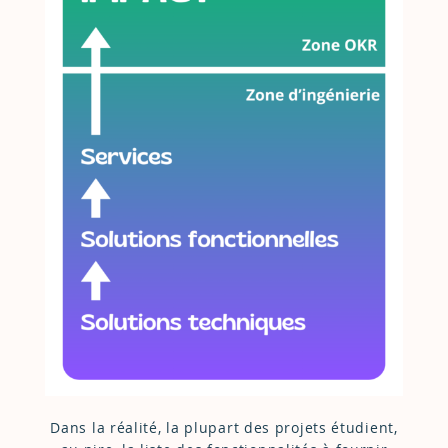
Dans la réalité, la plupart des projets étudient,