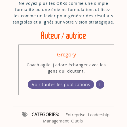
Ne voyez plus les OKRs comme une simple
formalité ou une énième formulation, utilisez-
les comme un levier pour générer des résultats
tangibles et alignés sur votre vision stratégique.
Auteur / autrice
Gregory
Coach agile, j'adore échanger avec les
gens qui doutent.
Voir toutes les publications
CATEGORIES:
Entreprise
Leadership
Management
Outils