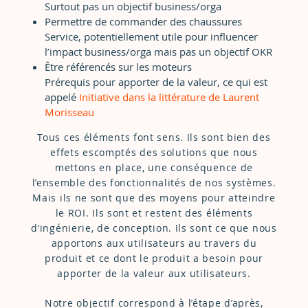
Surtout pas un objectif business/orga
Permettre de commander des chaussures
Service, potentiellement utile pour influencer
l’impact business/orga mais pas un objectif OKR
Être référencés sur les moteurs
Prérequis pour apporter de la valeur, ce qui est
appelé
Initiative dans la littérature de Laurent
Morisseau
Tous ces éléments font sens. Ils sont bien des
effets escomptés des solutions que nous
mettons en place, une conséquence de
l’ensemble des fonctionnalités de nos systèmes.
Mais ils ne sont que des moyens pour atteindre
le ROI. Ils sont et restent des éléments
d’ingénierie, de conception. Ils sont ce que nous
apportons aux utilisateurs au travers du
produit et ce dont le produit a besoin pour
apporter de la valeur aux utilisateurs.
Notre objectif correspond à l’étape d’après,