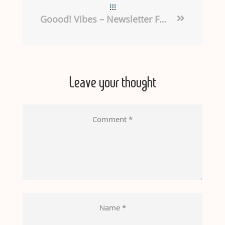
Goood! Vibes – Newsletter Février 2025
Leave your thought