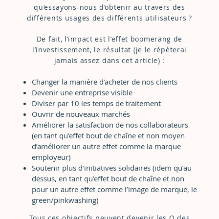
qu’essayons-nous d’obtenir au travers des
différents usages des différents utilisateurs ?
De fait, l’impact est l’effet boomerang de
l’investissement, le résultat (je le répèterai
jamais assez dans cet article) :
Changer la manière d’acheter de nos clients
Devenir une entreprise visible
Diviser par 10 les temps de traitement
Ouvrir de nouveaux marchés
Améliorer la satisfaction de nos collaborateurs
(en tant qu’effet bout de chaîne et non moyen
d’améliorer un autre effet comme la marque
employeur)
Soutenir plus d’initiatives solidaires (idem qu’au
dessus, en tant qu’effet bout de chaîne et non
pour un autre effet comme l’image de marque, le
green/pinkwashing)
Tous ces objectifs peuvent devenir les O des