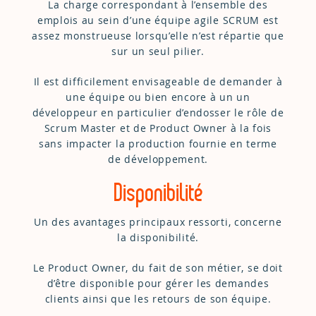
La charge correspondant à l’ensemble des
emplois au sein d’une équipe agile SCRUM est
assez monstrueuse lorsqu’elle n’est répartie que
sur un seul pilier.
Il est difficilement envisageable de demander à
une équipe ou bien encore à un un
développeur en particulier d’endosser le rôle de
Scrum Master et de Product Owner à la fois
sans impacter la production fournie en terme
de développement.
Disponibilité
Un des avantages principaux ressorti, concerne
la disponibilité.
Le Product Owner, du fait de son métier, se doit
d’être disponible pour gérer les demandes
clients ainsi que les retours de son équipe.