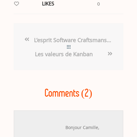
LIKES
0
L’esprit Software Craftsmanship – Partie 1
Les valeurs de Kanban
Comments (2)
Bonjour Camille,