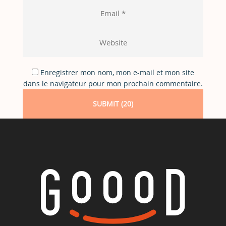
Enregistrer mon nom, mon e-mail et mon site
dans le navigateur pour mon prochain commentaire.