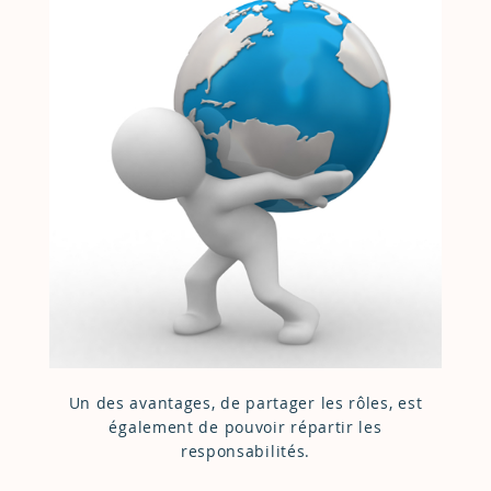
Un des avantages, de partager les rôles, est
également de pouvoir répartir les
responsabilités.