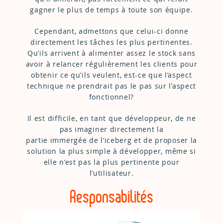
gagner le plus de temps à toute son équipe.
Cependant, admettons que celui-ci donne
directement les tâches les plus pertinentes.
Qu’ils arrivent à alimenter assez le stock sans
avoir à relancer régulièrement les clients pour
obtenir ce qu’ils veulent, est-ce que l’aspect
technique ne prendrait pas le pas sur l’aspect
fonctionnel?
Il est difficile, en tant que développeur, de ne
pas imaginer directement la
partie immergée de l’iceberg et de proposer la
solution la plus simple à développer, même si
elle n’est pas la plus pertinente pour
l’utilisateur.
Responsabilités