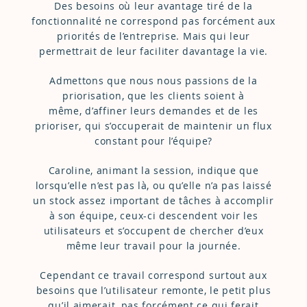
Des besoins où leur avantage tiré de la
fonctionnalité ne correspond pas forcément aux
priorités de l’entreprise. Mais qui leur
permettrait de leur faciliter davantage la vie.
Admettons que nous nous passions de la
priorisation, que les clients soient à
même, d’affiner leurs demandes et de les
prioriser, qui s’occuperait de maintenir un flux
constant pour l’équipe?
Caroline, animant la session, indique que
lorsqu’elle n’est pas là, ou qu’elle n’a pas laissé
un stock assez important de tâches à accomplir
à son équipe, ceux-ci descendent voir les
utilisateurs et s’occupent de chercher d’eux
même leur travail pour la journée.
Cependant ce travail correspond surtout aux
besoins que l’utilisateur remonte, le petit plus
qu’il aimerait, pas forcément ce qui ferait