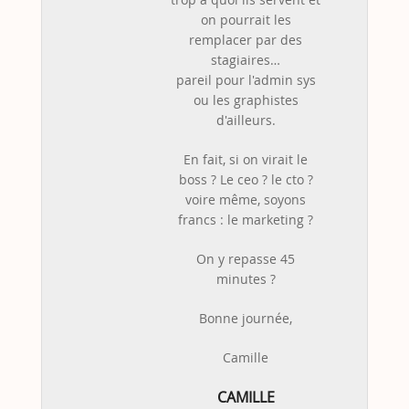
on pourrait les
remplacer par des
stagiaires…
pareil pour l'admin sys
ou les graphistes
d'ailleurs.
En fait, si on virait le
boss ? Le ceo ? le cto ?
voire même, soyons
francs : le marketing ?
On y repasse 45
minutes ?
Bonne journée,
Camille
CAMILLE