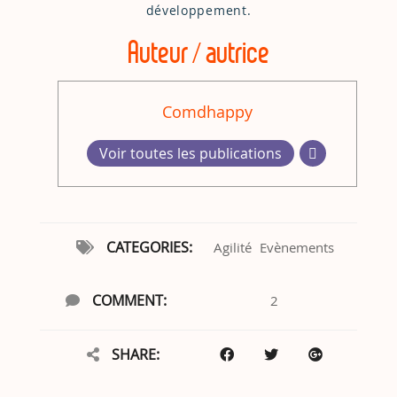
développement.
Auteur / autrice
Comdhappy
Voir toutes les publications
CATEGORIES:
Agilité
Evènements
COMMENT:
2
SHARE: