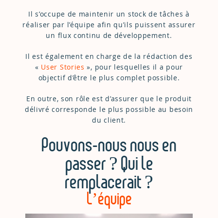
Il s’occupe de maintenir un stock de tâches à
réaliser par l’équipe afin qu’ils puissent assurer
un flux continu de développement.
Il est également en charge de la rédaction des
«
User Stories
», pour lesquelles il a pour
objectif d’être le plus complet possible.
En outre, son rôle est d’assurer que le produit
délivré corresponde le plus possible au besoin
du client.
Pouvons-nous nous en
passer ? Qui le
remplacerait ?
L’équipe