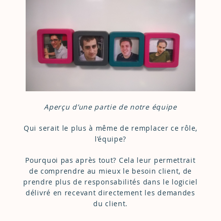
Aperçu d’une partie de notre équipe
Qui serait le plus à même de remplacer ce rôle,
l’équipe?
Pourquoi pas après tout? Cela leur permettrait
de comprendre au mieux le besoin client, de
prendre plus de responsabilités dans le logiciel
délivré en recevant directement les demandes
du client.