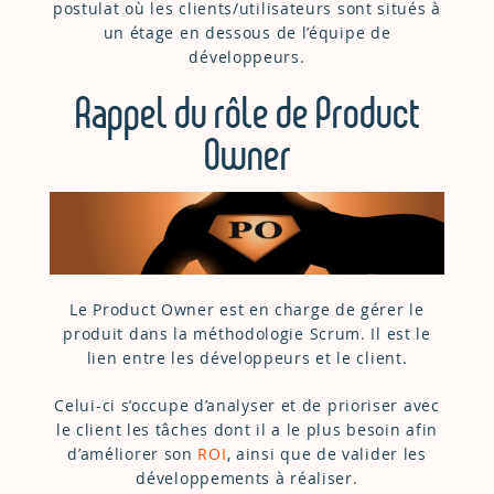
postulat où les clients/utilisateurs sont situés à
un étage en dessous de l’équipe de
développeurs.
Rappel du rôle de Product
Owner
Le Product Owner est en charge de gérer le
produit dans la méthodologie Scrum. Il est le
lien entre les développeurs et le client.
Celui-ci s’occupe d’analyser et de prioriser avec
le client les tâches dont il a le plus besoin afin
d’améliorer son
ROI
, ainsi que de valider les
développements à réaliser.