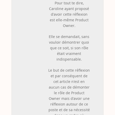
Pour tout te dire,
Caroline ayant proposé
d'avoir cette réflexion
est elle-même Product
Owner.
Elle se demandait, sans
vouloir démontrer quoi
que ce soit, si son rôle
était vraiment
indispensable.
Le but de cette réflexion
et par conséquent de
cet article n'est en
aucun cas de démonter
le rôle de Product
Owner mais d'avoir une
réflexion autour de ce
poste et de sa nécessité