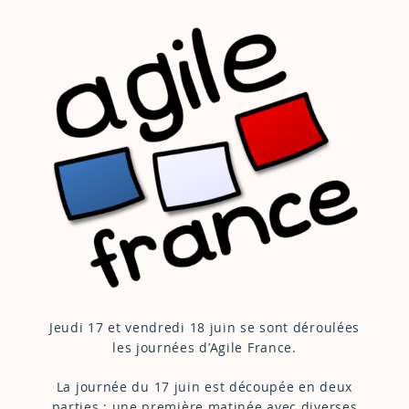
Jeudi 17 et vendredi 18 juin se sont déroulées
les journées d’Agile France.
La journée du 17 juin est découpée en deux
parties : une première matinée avec diverses