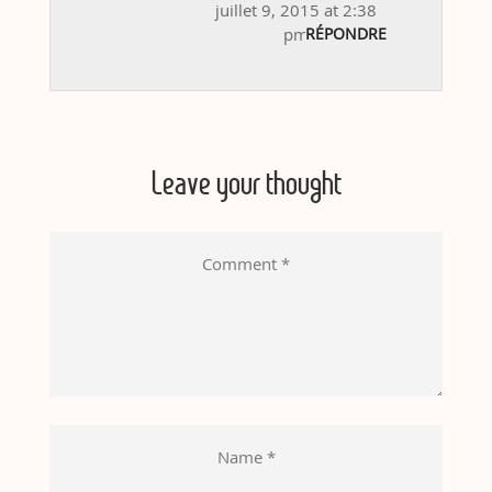
juillet 9, 2015 at 2:38
pm
RÉPONDRE
Leave your thought