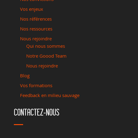
Vos enjeux
Nos références
Nos ressources
Nous rejoindre
Qui nous sommes
Notre Goood Team
Nous rejoindre
Blog
Vos formations
Feedback en milieu sauvage
CONTACTEZ-NOUS