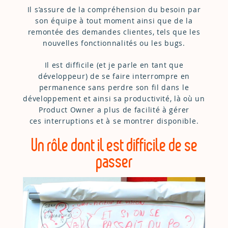
Il s’assure de la compréhension du besoin par
son équipe à tout moment ainsi que de la
remontée des demandes clientes, tels que les
nouvelles fonctionnalités ou les bugs.
Il est difficile (et je parle en tant que
développeur) de se faire interrompre en
permanence sans perdre son fil dans le
développement et ainsi sa productivité, là où un
Product Owner a plus de facilité à gérer
ces interruptions et à se montrer disponible.
Un rôle dont il est difficile de se
passer