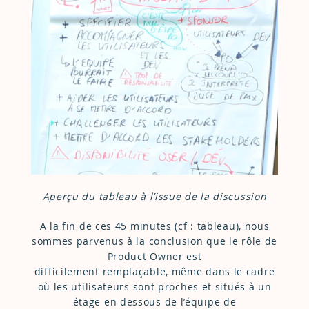
Aperçu du tableau à l’issue de la discussion
A la fin de ces 45 minutes (cf : tableau), nous
sommes parvenus à la conclusion que le rôle de
Product Owner est
difficilement remplaçable, même dans le cadre
où les utilisateurs sont proches et situés à un
étage en dessous de l’équipe de