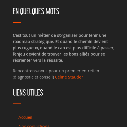
EN QUELQUES MOTS
C’est tout un métier de s’organiser pour tenir une
roadmap stratégique. Et quand le chemin devient
plus rugueux, quand le cap est plus difficile à passer,
l’enjeu devient de trouver les bons alliés pour se
réorienter vers la réussite.
Rencontrons-nous pour un premier entretien
(diagnostic et conseil)
Céline Stauder
LIENS UTILES
Accueil
Nos convictions