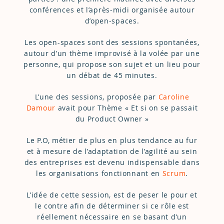
conférences et l’après-midi organisée autour
d’open-spaces.
Les open-spaces sont des sessions spontanées,
autour d’un thème improvisé à la volée par une
personne, qui propose son sujet et un lieu pour
un débat de 45 minutes.
L’une des sessions, proposée par
Caroline
Damour
avait pour Thème « Et si on se passait
du Product Owner »
Le P.O, métier de plus en plus tendance au fur
et à mesure de l’adaptation de l’agilité au sein
des entreprises est devenu indispensable dans
les organisations fonctionnant en
Scrum
.
L’idée de cette session, est de peser le pour et
le contre afin de déterminer si ce rôle est
réellement nécessaire en se basant d’un