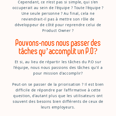
Cependant, ce n’est pas si simple, qui s’en
occuperait au sein de l’équipe ? Toute l’équipe ?
Une seule personne ? Au final, cela ne
reviendrait-il pas à mettre son rôle de
développeur de côté pour reprendre celui de
Product Owner ?
Pouvons-nous nous passer des
tâches qu’accomplit un P.O?
Et si, au lieu de répartir les tâches du P.O sur
l’équipe, nous nous passions des tâches qu’il a
pour mission d’accomplir?
Peut-on se passer de la priorisation ? Il est bien
difficile de répondre par l’affirmative à cette
question, d’autant plus que les utilisateurs ont
souvent des besoins bien différents de ceux de
leurs employeurs.