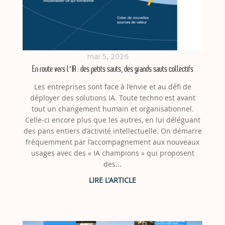
mai 5, 2026
En route vers l’IA : des petits sauts, des grands sauts collectifs
Les entreprises sont face à l’envie et au défi de
déployer des solutions IA. Toute techno est avant
tout un changement humain et organisationnel.
Celle-ci encore plus que les autres, en lui déléguant
des pans entiers d’activité intellectuelle. On démarre
fréquemment par l’accompagnement aux nouveaux
usages avec des « IA champions » qui proposent
des...