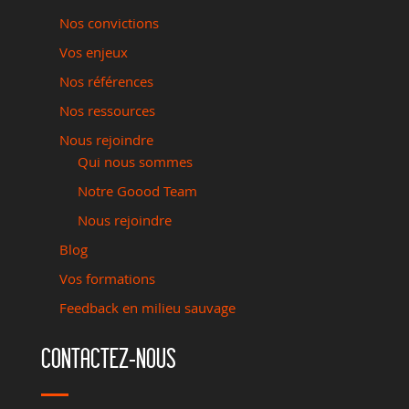
Nos convictions
Vos enjeux
Nos références
Nos ressources
Nous rejoindre
Qui nous sommes
Notre Goood Team
Nous rejoindre
Blog
Vos formations
Feedback en milieu sauvage
CONTACTEZ-NOUS