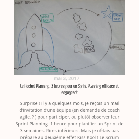
mai 3, 2017
Le Rocket Planning: 3 heures pour un Sprint Planning efficace et
engageant
Surprise ! il y a quelques mois, je reçois un mail
d’invitation d’une équipe (en demande de coach
agile, ? ) pour participer, ou plutôt observer leur
Sprint Planning. 1 heure pour planifier un Sprint de
3 semaines. Rires intérieurs. Mais je n’étais pas
préparé au deuxième effet Kiss Kool ! Le Scrum