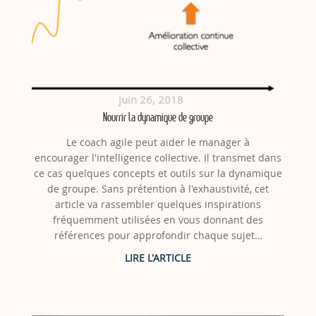
juin 26, 2018
Nourrir la dynamique de groupe
Le coach agile peut aider le manager à
encourager l'intelligence collective. Il transmet dans
ce cas quelques concepts et outils sur la dynamique
de groupe. Sans prétention à l'exhaustivité, cet
article va rassembler quelques inspirations
fréquemment utilisées en vous donnant des
références pour approfondir chaque sujet…