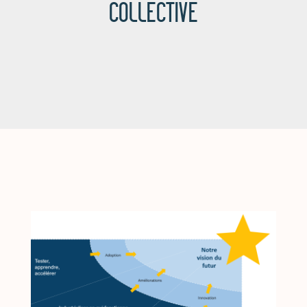
COLLECTIVE