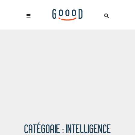
CATÉGORIE :
INTELLIGENCE