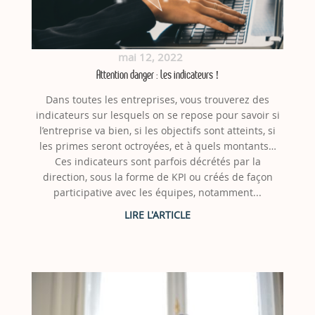
mai 12, 2022
Attention danger : les indicateurs !
Dans toutes les entreprises, vous trouverez des
indicateurs sur lesquels on se repose pour savoir si
l’entreprise va bien, si les objectifs sont atteints, si
les primes seront octroyées, et à quels montants…
Ces indicateurs sont parfois décrétés par la
direction, sous la forme de KPI ou créés de façon
participative avec les équipes, notamment...