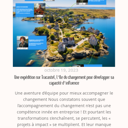
octobre 19, 2023
Une expédition sur Tracastel, l’île du changement pour développer sa
capacité d’influence
Une aventure d’équipe pour mieux accompagner le
changement Nous constatons souvent que
l’accompagnement du changement n’est pas une
compétence innée en entreprise ! Et pourtant les
transformations s’enchaînent, se percutent, les «
projets à impact » se multiplient. Et leur manque