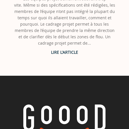
vite. Même si des spécifications ont été rédigées, les
membres de l’équipe n’ont pas intégré la plupart du
temps sur quoi ils allaient travailler, comment et
pourquoi. Le cadrage projet permet à tous les
membres de l’équipe de prendre la même direction
et de clarifier dès le début les zones de flou. Un
cadrage projet permet de...