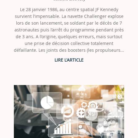
Le 28 janvier 1986, au centre spatial JF Kennedy
survient l’impensable. La navette Challenger explose
lors de son lancement, se soldant par le décès de 7
astronautes puis l’arrêt du programme pendant près
de 3 ans. A l’origine, quelques erreurs, mais surtout
une prise de décision collective totalement
défaillante. Les joints des boosters (les propulseurs...