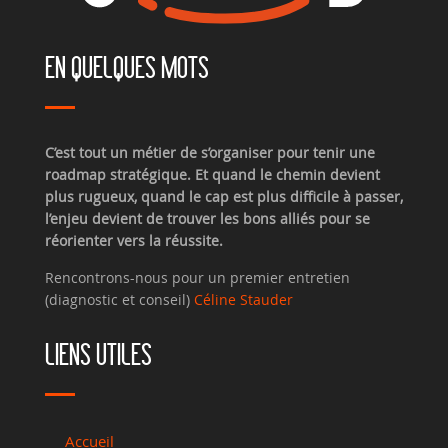
EN QUELQUES MOTS
C’est tout un métier de s’organiser pour tenir une
roadmap stratégique. Et quand le chemin devient
plus rugueux, quand le cap est plus difficile à passer,
l’enjeu devient de trouver les bons alliés pour se
réorienter vers la réussite.
Rencontrons-nous pour un premier entretien
(diagnostic et conseil)
Céline Stauder
LIENS UTILES
Accueil