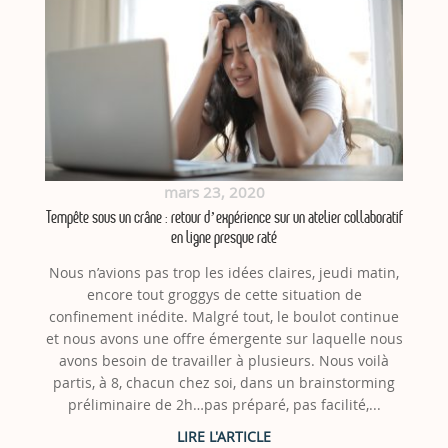
mars 23, 2020
Tempête sous un crâne : retour d’expérience sur un atelier collaboratif
en ligne presque raté
Nous n’avions pas trop les idées claires, jeudi matin,
encore tout groggys de cette situation de
confinement inédite. Malgré tout, le boulot continue
et nous avons une offre émergente sur laquelle nous
avons besoin de travailler à plusieurs. Nous voilà
partis, à 8, chacun chez soi, dans un brainstorming
préliminaire de 2h…pas préparé, pas facilité,...