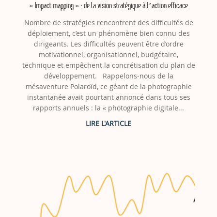
« Impact mapping » : de la vision stratégique à l’action efficace
Nombre de stratégies rencontrent des difficultés de
déploiement, c’est un phénomène bien connu des
dirigeants. Les difficultés peuvent être d’ordre
motivationnel, organisationnel, budgétaire,
technique et empêchent la concrétisation du plan de
développement. Rappelons-nous de la
mésaventure Polaroïd, ce géant de la photographie
instantanée avait pourtant annoncé dans tous ses
rapports annuels : la « photographie digitale...