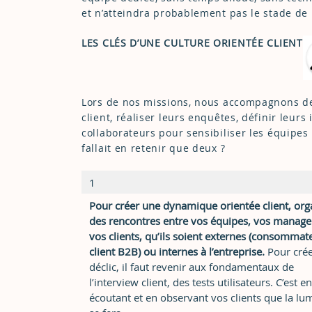
et n’atteindra probablement pas le stade de
LES CLÉS D’UNE CULTURE ORIENTÉE CLIENT
Lors de nos missions, nous accompagnons de
client, réaliser leurs enquêtes, définir leur
collaborateurs pour sensibiliser les équipes à
fallait en retenir que deux ?
1
Pour créer une dynamique orientée client, org
des rencontres entre vos équipes, vos manage
vos clients, qu’ils soient externes (consommat
client B2B) ou internes à l’entreprise.
Pour crée
déclic, il faut revenir aux fondamentaux de
l’interview client, des tests utilisateurs. C’est en
écoutant et en observant vos clients que la lu