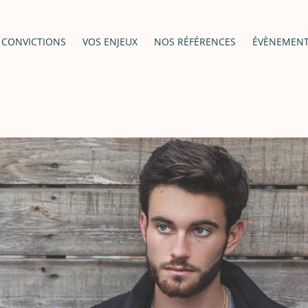
 CONVICTIONS
VOS ENJEUX
NOS RÉFÉRENCES
ÉVÈNEMEN