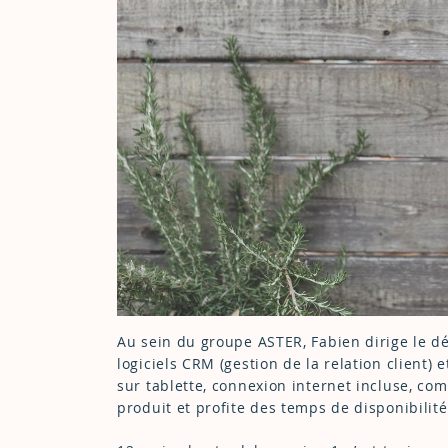
Au sein du groupe ASTER, Fabien dirige le d
logiciels CRM (gestion de la relation client)
sur tablette, connexion internet incluse, c
produit et profite des temps de disponibilit