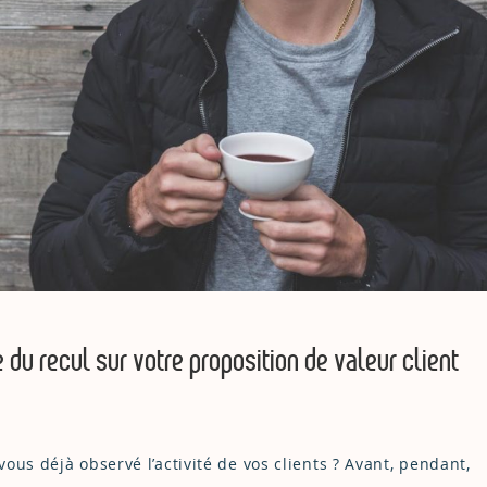
 du recul sur votre proposition de valeur client
us déjà observé l’activité de vos clients ? Avant, pendant,