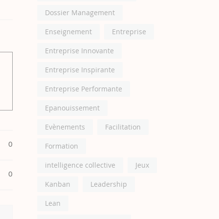
Dossier Management
Enseignement
Entreprise
Entreprise Innovante
Entreprise Inspirante
Entreprise Performante
Epanouissement
Evènements
Facilitation
0
Formation
intelligence collective
Jeux
0
Kanban
Leadership
Lean