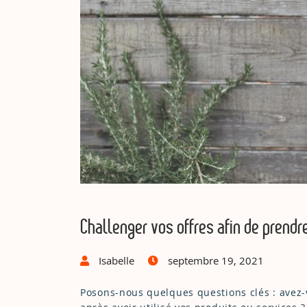
Challenger vos offres afin de prendre
Isabelle
septembre 19, 2021
Posons-nous quelques questions clés : avez-vo