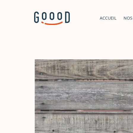
ACCUEIL
NOS