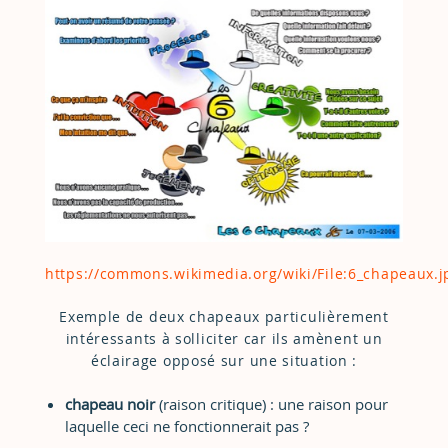
https://commons.wikimedia.org/wiki/File:6_chapeaux.j
Exemple de deux chapeaux particulièrement
intéressants à solliciter car ils amènent un
éclairage opposé sur une situation :
chapeau noir
(raison critique) : une raison pour
laquelle ceci ne fonctionnerait pas ?