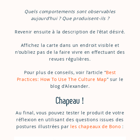
Quels comportements sont observables
aujourd’hui ? Que produisent-ils ?
Revenir ensuite à la description de l’état désiré.
Affichez la carte dans un endroit visible et
n’oubliez pas de la faire vivre en effectuant des
revues régulières.
Pour plus de conseils, voir l’article “
Best
Practices: How To Use The Culture Map
” sur le
blog d’Alexander.
Chapeau !
Au final, vous pouvez tester le produit de votre
réflexion en utilisant des questions issues des
postures illustrées par
les chapeaux de Bono
: