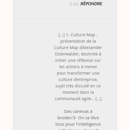
2:43 pm
RÉPONDRE
[…] 1- Culture Map :
présentation de la
Culture Map d’Alexander
Osterwalder, destinée à
initier une réflexion sur
les actions à mener
pour transformer une
culture d’entreprise,
sujet très discuté en ce
moment dans la
communauté agile… […]
Des canevas à
broder/3- On se lève
tous pour l’intelligence