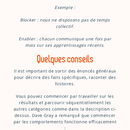
Exemple :
Blocker : nous ne disposons pas de temps
collectif.
Enabler : chacun communique une fois par
mois sur ses apprentissages récents.
Quelques conseils
Il est important de sortir des énoncés généraux
pour décrire des faits spécifiques, raconter des
histoires.
Vous pouvez commencer par travailler sur les
résultats et parcourir séquentiellement les
autres catégories comme dans la description ci-
dessus. Dave Gray a remarqué que commencer
par les comportements fonctionne efficacement
: