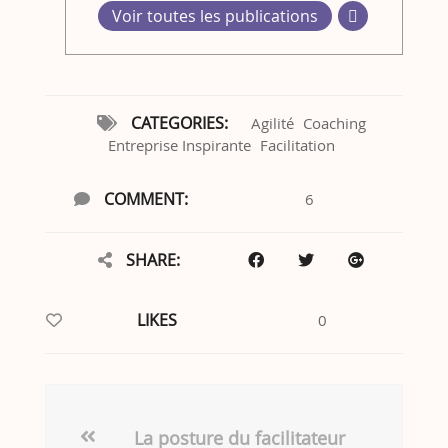
Voir toutes les publications
CATEGORIES:
Agilité
Coaching
Entreprise Inspirante
Facilitation
COMMENT:
6
SHARE:
LIKES
0
La posture du facilitateur