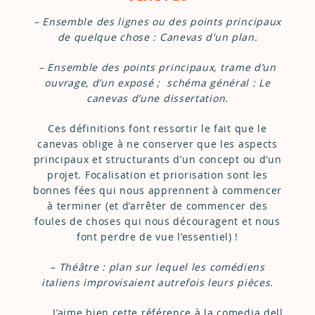
– Ensemble des lignes ou des points principaux
de quelque chose : Canevas d’un plan.
– Ensemble des points principaux, trame d’un
ouvrage, d’un exposé ; schéma général : Le
canevas d’une dissertation.
Ces définitions font ressortir le fait que le
canevas oblige à ne conserver que les aspects
principaux et structurants d’un concept ou d’un
projet. Focalisation et priorisation sont les
bonnes fées qui nous apprennent à commencer
à terminer (et d’arrêter de commencer des
foules de choses qui nous découragent et nous
font perdre de vue l’essentiel) !
– Théâtre : plan sur lequel les comédiens
italiens improvisaient autrefois leurs pièces.
J’aime bien cette référence à la comedia dell