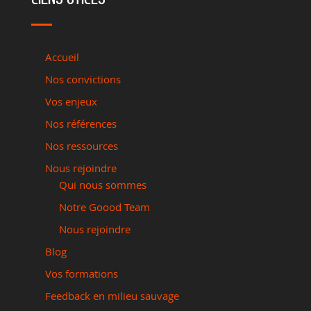
Accueil
Nos convictions
Vos enjeux
Nos références
Nos ressources
Nous rejoindre
Qui nous sommes
Notre Goood Team
Nous rejoindre
Blog
Vos formations
Feedback en milieu sauvage