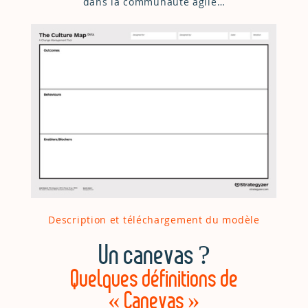
dans la communauté agile…
Description et téléchargement du modèle
Un canevas ?
Quelques définitions de
« Canevas »