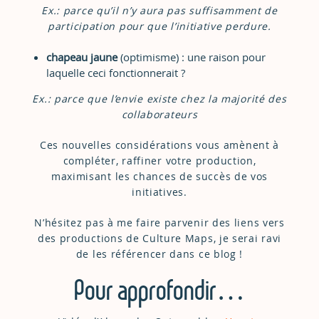
Ex.: parce qu’il n’y aura pas suffisamment de
participation pour que l’initiative perdure.
chapeau jaune
(optimisme) : une raison pour
laquelle ceci fonctionnerait ?
Ex.: parce que l’envie existe chez la majorité des
collaborateurs
Ces nouvelles considérations vous amènent à
compléter, raffiner votre production,
maximisant les chances de succès de vos
initiatives.
N’hésitez pas à me faire parvenir des liens vers
des productions de Culture Maps, je serai ravi
de les référencer dans ce blog !
Pour approfondir…