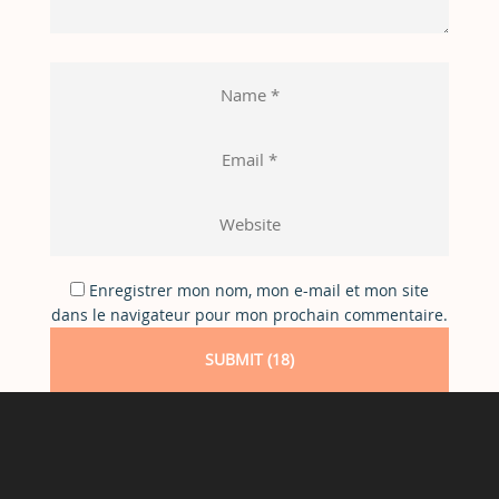
Enregistrer mon nom, mon e-mail et mon site
dans le navigateur pour mon prochain commentaire.