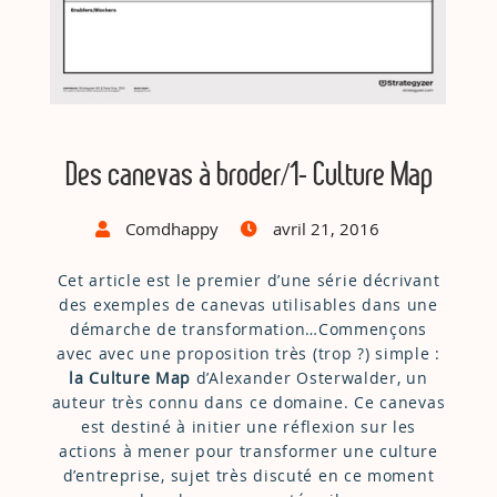
Des canevas à broder/1- Culture Map
Comdhappy
avril 21, 2016
Cet article est le premier d’une série décrivant
des exemples de canevas utilisables dans une
démarche de transformation…Commençons
avec avec une proposition très (trop ?) simple :
la Culture Map
d’Alexander Osterwalder, un
auteur très connu dans ce domaine. Ce canevas
est destiné à initier une réflexion sur les
actions à mener pour transformer une culture
d’entreprise, sujet très discuté en ce moment