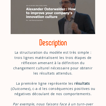
Description
La structuration du modèle est très simple :
trois lignes matérialisent les trois étapes de
réflexion amenant à la définition du
changement culturel nécessaire pour obtenir
les résultats attendus.
La première ligne représente les
résultats
(
Outcomes
), c-a-d les conséquences positives ou
négatives découlant de nos comportements.
Par exemple, nous faisons face à un turn-over