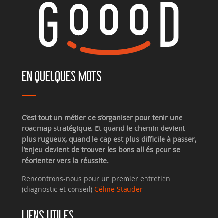
EN QUELQUES MOTS
C’est tout un métier de s’organiser pour tenir une
roadmap stratégique. Et quand le chemin devient
plus rugueux, quand le cap est plus difficile à passer,
l’enjeu devient de trouver les bons alliés pour se
réorienter vers la réussite.
Rencontrons-nous pour un premier entretien
(diagnostic et conseil)
Céline Stauder
LIENS UTILES