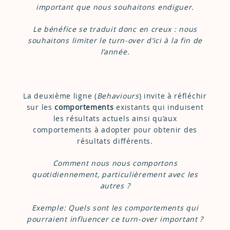
important que nous souhaitons endiguer.
Le bénéfice se traduit donc en creux : nous
souhaitons limiter le turn-over d’ici à la fin de
l’année.
La deuxième ligne (
Behaviours
) invite à réfléchir
sur les
comportements
existants qui induisent
les résultats actuels ainsi qu’aux
comportements à adopter pour obtenir des
résultats différents.
Comment nous nous comportons
quotidiennement, particulièrement avec les
autres ?
Exemple: Quels sont les comportements qui
pourraient influencer ce turn-over important ?