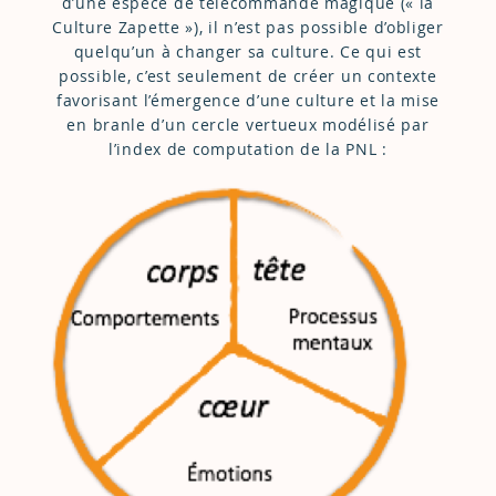
d’une espèce de télécommande magique (« la
Culture Zapette »), il n’est pas possible d’obliger
quelqu’un à changer sa culture. Ce qui est
possible, c’est seulement de créer un contexte
favorisant l’émergence d’une culture et la mise
en branle d’un cercle vertueux modélisé par
l’index de computation de la PNL :