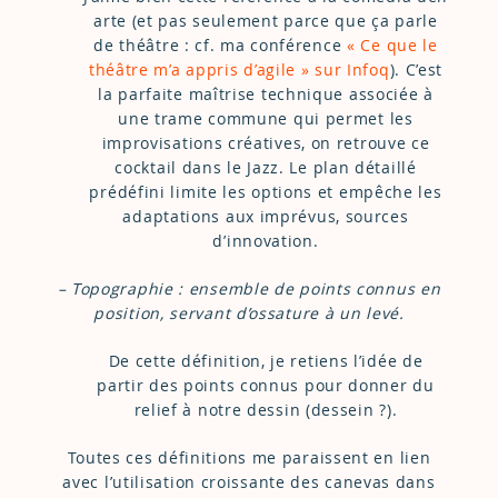
arte (et pas seulement parce que ça parle
de théâtre : cf. ma conférence
« Ce que le
théâtre m’a appris d’agile » sur Infoq
). C’est
la parfaite maîtrise technique associée à
une trame commune qui permet les
improvisations créatives, on retrouve ce
cocktail dans le Jazz. Le plan détaillé
prédéfini limite les options et empêche les
adaptations aux imprévus, sources
d’innovation.
– Topographie : ensemble de points connus en
position, servant d’ossature à un levé.
De cette définition, je retiens l’idée de
partir des points connus pour donner du
relief à notre dessin (dessein ?).
Toutes ces définitions me paraissent en lien
avec l’utilisation croissante des canevas dans