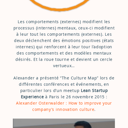
Les comportements (externes) modifient les
processus (internes) mentaux, ceux-ci modifient
à leur tout les comportements (externes). Les
deux déclenchent des émotions positives (états
internes) qui renforcent à leur tour l’adoption
des comportements et des modèles mentaux
désirés. Et la roue tourne et devient un cercle
vertueux…
Alexander a présenté “The Culture Map” lors de
différentes conférences et événements, en
particulier lors d’un meetup
Lean Startup
Experience
à Paris le 26 novembre 2015 :
Alexander Osterwalder : How to improve your
company’s innovation culture
.