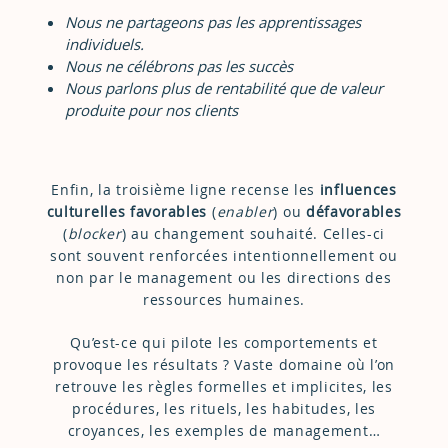
Nous ne partageons pas les apprentissages
individuels.
Nous ne célébrons pas les succès
Nous parlons plus de rentabilité que de valeur
produite pour nos clients
Enfin, la troisième ligne recense les
influences
culturelles favorables
(
enabler
) ou
défavorables
(
blocker
) au changement souhaité. Celles-ci
sont souvent renforcées intentionnellement ou
non par le management ou les directions des
ressources humaines.
Qu’est-ce qui pilote les comportements et
provoque les résultats ? Vaste domaine où l’on
retrouve les règles formelles et implicites, les
procédures, les rituels, les habitudes, les
croyances, les exemples de management…