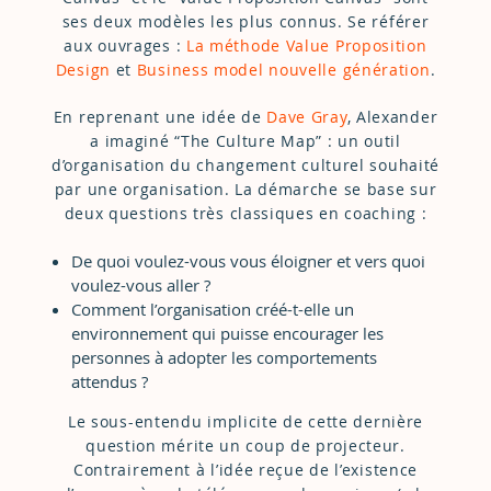
ses deux modèles les plus connus. Se référer
aux ouvrages :
La méthode Value Proposition
Design
et
Business model nouvelle génération
.
En reprenant une idée de
Dave Gray
, Alexander
a imaginé “The Culture Map” : un outil
d’organisation du changement culturel souhaité
par une organisation. La démarche se base sur
deux questions très classiques en coaching :
De quoi voulez-vous vous éloigner et vers quoi
voulez-vous aller ?
Comment l’organisation créé-t-elle un
environnement qui puisse encourager les
personnes à adopter les comportements
attendus ?
Le sous-entendu implicite de cette dernière
question mérite un coup de projecteur.
Contrairement à l’idée reçue de l’existence