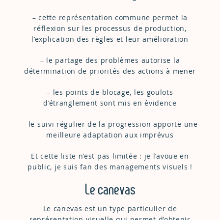
– cette représentation commune permet la
réflexion sur les processus de production,
l’explication des règles et leur amélioration
– le partage des problèmes autorise la
détermination de priorités des actions à mener
– les points de blocage, les goulots
d’étranglement sont mis en évidence
– le suivi régulier de la progression apporte une
meilleure adaptation aux imprévus
Et cette liste n’est pas limitée : je l’avoue en
public, je suis fan des managements visuels !
Le canevas
Le canevas est un type particulier de
représentation visuelle qui permet d’obtenir