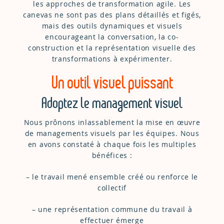
les approches de transformation agile. Les
canevas ne sont pas des plans détaillés et figés,
mais des outils dynamiques et visuels
encourageant la conversation, la co-
construction et la représentation visuelle des
transformations à expérimenter.
Un outil visuel puissant
Adoptez le management visuel
Nous prônons inlassablement la mise en œuvre
de managements visuels par les équipes. Nous
en avons constaté à chaque fois les multiples
bénéfices :
– le travail mené ensemble créé ou renforce le
collectif
– une représentation commune du travail à
effectuer émerge