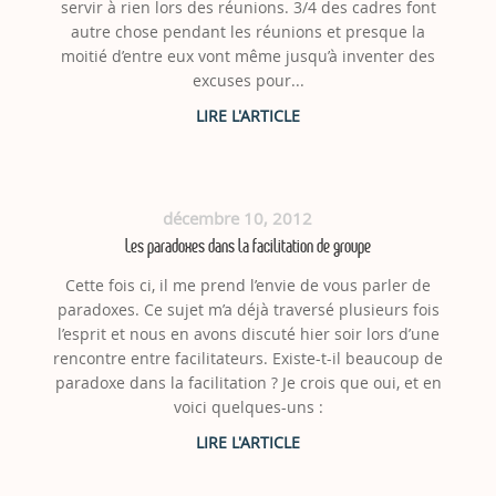
servir à rien lors des réunions. 3/4 des cadres font
autre chose pendant les réunions et presque la
moitié d’entre eux vont même jusqu’à inventer des
excuses pour...
décembre 10, 2012
Les paradoxes dans la facilitation de groupe
Cette fois ci, il me prend l’envie de vous parler de
paradoxes. Ce sujet m’a déjà traversé plusieurs fois
l’esprit et nous en avons discuté hier soir lors d’une
rencontre entre facilitateurs. Existe-t-il beaucoup de
paradoxe dans la facilitation ? Je crois que oui, et en
voici quelques-uns :