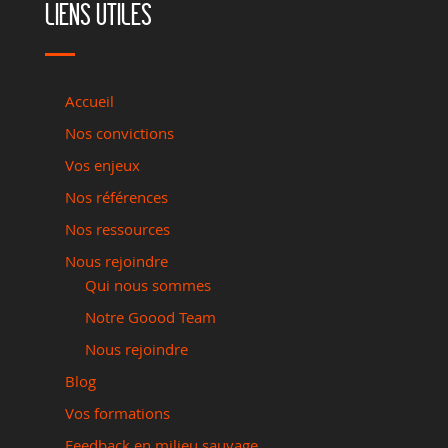
LIENS UTILES
Accueil
Nos convictions
Vos enjeux
Nos références
Nos ressources
Nous rejoindre
Qui nous sommes
Notre Goood Team
Nous rejoindre
Blog
Vos formations
Feedback en milieu sauvage