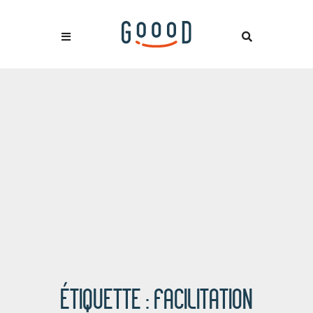
ÉTIQUETTE :
FACILITATION