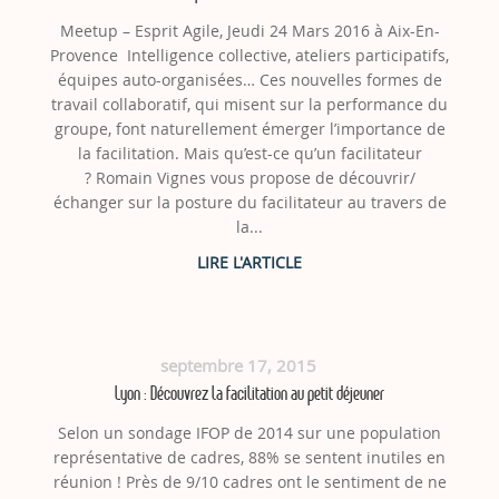
Meetup – Esprit Agile, Jeudi 24 Mars 2016 à Aix-En-
Provence Intelligence collective, ateliers participatifs,
équipes auto-organisées… Ces nouvelles formes de
travail collaboratif, qui misent sur la performance du
groupe, font naturellement émerger l’importance de
la facilitation. Mais qu’est-ce qu’un facilitateur
? Romain Vignes vous propose de découvrir/
échanger sur la posture du facilitateur au travers de
la...
septembre 17, 2015
Lyon : Découvrez la facilitation au petit déjeuner
Selon un sondage IFOP de 2014 sur une population
représentative de cadres, 88% se sentent inutiles en
réunion ! Près de 9/10 cadres ont le sentiment de ne