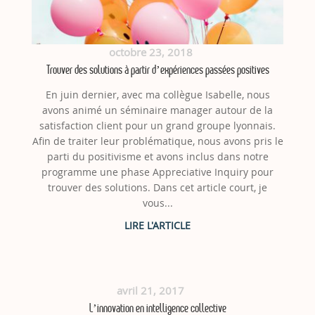
octobre 23, 2018
Trouver des solutions à partir d’expériences passées positives
En juin dernier, avec ma collègue Isabelle, nous
avons animé un séminaire manager autour de la
satisfaction client pour un grand groupe lyonnais.
Afin de traiter leur problématique, nous avons pris le
parti du positivisme et avons inclus dans notre
programme une phase Appreciative Inquiry pour
trouver des solutions. Dans cet article court, je
vous...
avril 21, 2017
L’innovation en intelligence collective