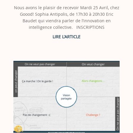
Nous avons le plaisir de recevoir Mardi 25 Avril, chez
Goood! Sophia Antipolis, de 17h30 à 20h30 Eric
Baudet qui viendra parler de l’innovation en
intelligence collective. INSCRIPTIONS