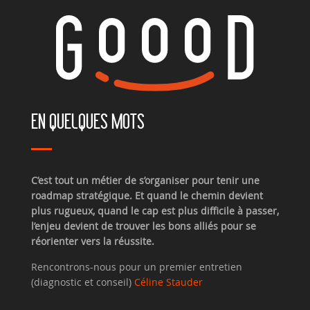
EN QUELQUES MOTS
C’est tout un métier de s’organiser pour tenir une
roadmap stratégique. Et quand le chemin devient
plus rugueux, quand le cap est plus difficile à passer,
l’enjeu devient de trouver les bons alliés pour se
réorienter vers la réussite.
Rencontrons-nous pour un premier entretien
(diagnostic et conseil)
Céline Stauder