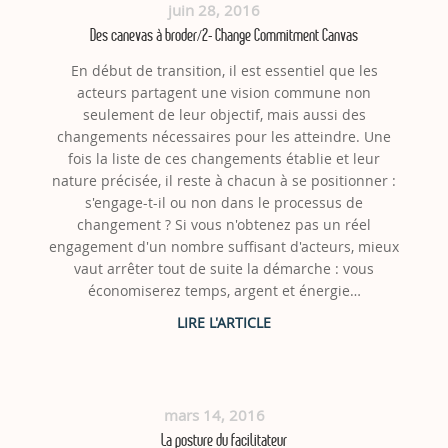
juin 28, 2016
Des canevas à broder/2- Change Commitment Canvas
En début de transition, il est essentiel que les
acteurs partagent une vision commune non
seulement de leur objectif, mais aussi des
changements nécessaires pour les atteindre. Une
fois la liste de ces changements établie et leur
nature précisée, il reste à chacun à se positionner :
s'engage-t-il ou non dans le processus de
changement ? Si vous n'obtenez pas un réel
engagement d'un nombre suffisant d'acteurs, mieux
vaut arrêter tout de suite la démarche : vous
économiserez temps, argent et énergie…
mars 14, 2016
La posture du facilitateur