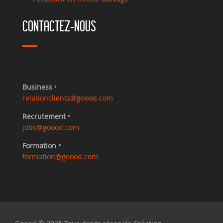
CONTACTEZ-NOUS
Business
•
relationclients@goood.com
Recrutement
•
jobs@goood.com
Formation •
formation@goood.com