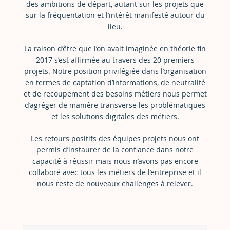
des ambitions de départ, autant sur les projets que
sur la fréquentation et l’intérêt manifesté autour du
lieu.
La raison d’être que l’on avait imaginée en théorie fin
2017 s’est affirmée au travers des 20 premiers
projets. Notre position privilégiée dans l’organisation
en termes de captation d’informations, de neutralité
et de recoupement des besoins métiers nous permet
d’agréger de manière transverse les problématiques
et les solutions digitales des métiers.
Les retours positifs des équipes projets nous ont
permis d’instaurer de la confiance dans notre
capacité à réussir mais nous n’avons pas encore
collaboré avec tous les métiers de l’entreprise et il
nous reste de nouveaux challenges à relever.