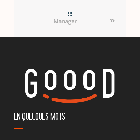
Manager
EN QUELQUES MOTS