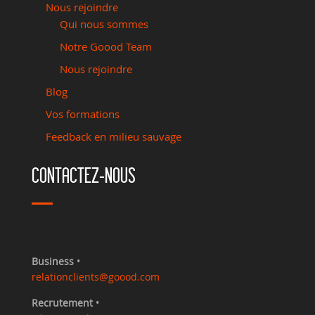
Nous rejoindre
Qui nous sommes
Notre Goood Team
Nous rejoindre
Blog
Vos formations
Feedback en milieu sauvage
CONTACTEZ-NOUS
Business
•
relationclients@goood.com
Recrutement
•