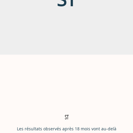
ST
Les résultats observés après 18 mois vont au-delà