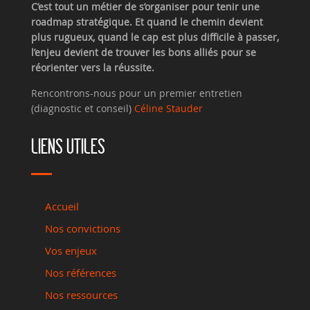
C’est tout un métier de s’organiser pour tenir une
roadmap stratégique. Et quand le chemin devient
plus rugueux, quand le cap est plus difficile à passer,
l’enjeu devient de trouver les bons alliés pour se
réorienter vers la réussite.
Rencontrons-nous pour un premier entretien
(diagnostic et conseil)
Céline Stauder
LIENS UTILES
Accueil
Nos convictions
Vos enjeux
Nos références
Nos ressources