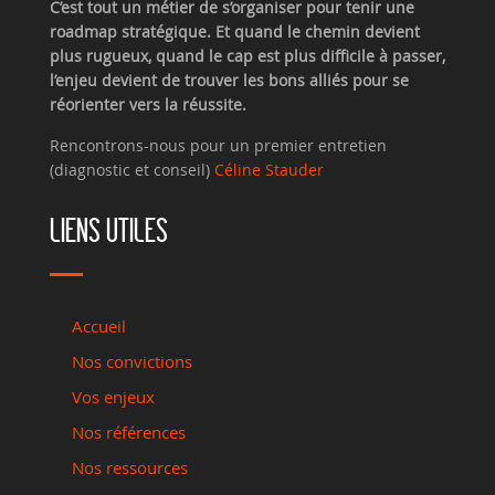
C’est tout un métier de s’organiser pour tenir une
roadmap stratégique. Et quand le chemin devient
plus rugueux, quand le cap est plus difficile à passer,
l’enjeu devient de trouver les bons alliés pour se
réorienter vers la réussite.
Rencontrons-nous pour un premier entretien
(diagnostic et conseil)
Céline Stauder
LIENS UTILES
Accueil
Nos convictions
Vos enjeux
Nos références
Nos ressources