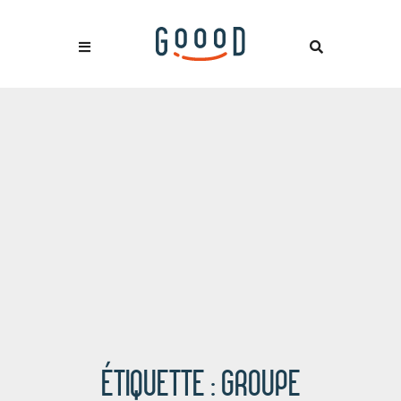
ÉTIQUETTE :
GROUPE