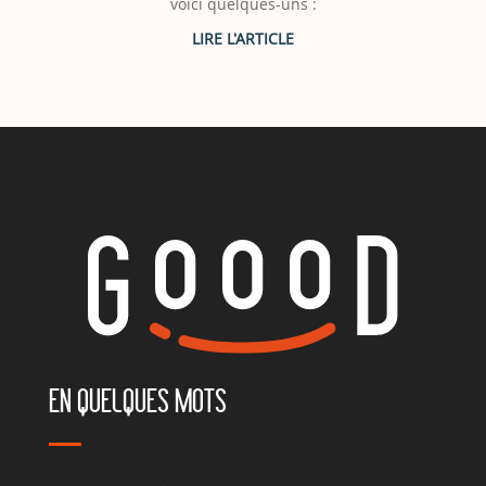
voici quelques-uns :
EN QUELQUES MOTS