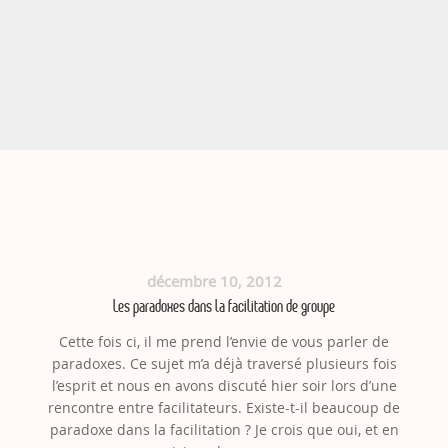
décembre 10, 2012
Les paradoxes dans la facilitation de groupe
Cette fois ci, il me prend l’envie de vous parler de
paradoxes. Ce sujet m’a déjà traversé plusieurs fois
l’esprit et nous en avons discuté hier soir lors d’une
rencontre entre facilitateurs. Existe-t-il beaucoup de
paradoxe dans la facilitation ? Je crois que oui, et en