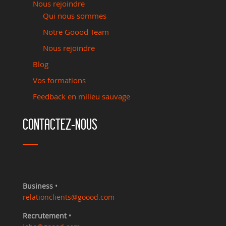
Nous rejoindre
Qui nous sommes
Notre Goood Team
Nous rejoindre
Blog
Vos formations
Feedback en milieu sauvage
CONTACTEZ-NOUS
Business
•
relationclients@goood.com
Recrutement
•