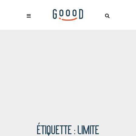
ÉTIQUETTE :
LIMITE