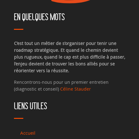
EN QUELQUES MOTS
C’est tout un métier de s’organiser pour tenir une
roadmap stratégique. Et quand le chemin devient
plus rugueux, quand le cap est plus difficile à passer,
l’enjeu devient de trouver les bons alliés pour se
réorienter vers la réussite.
Rencontrons-nous pour un premier entretien
(diagnostic et conseil)
Céline Stauder
LIENS UTILES
Accueil