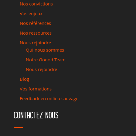
Nos convictions
Vos enjeux
Nos références
Nos ressources
Nous rejoindre
Qui nous sommes
Notre Goood Team
Nous rejoindre
Blog
Vos formations
Feedback en milieu sauvage
CONTACTEZ-NOUS