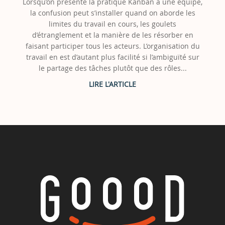
Lorsqu’on présente la pratique Kanban à une équipe,
la confusion peut s’installer quand on aborde les
limites du travail en cours, les goulets
d’étranglement et la manière de les résorber en
faisant participer tous les acteurs. L’organisation du
travail en est d’autant plus facilité si l’ambiguïté sur
le partage des tâches plutôt que des rôles...