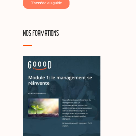
NOS FORMATIONS