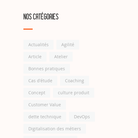
NOS CATÉGORIES
Actualités
Agilité
Article
Atelier
Bonnes pratiques
Cas d'étude
Coaching
Concept
culture produit
Customer Value
dette technique
DevOps
Digitalisation des métiers