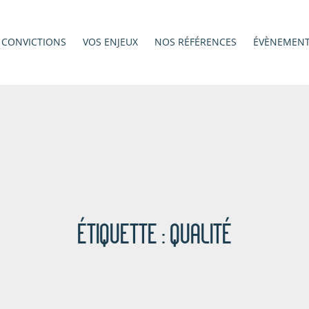
 CONVICTIONS
VOS ENJEUX
NOS RÉFÉRENCES
ÉVÈNEMEN
ÉTIQUETTE :
QUALITÉ