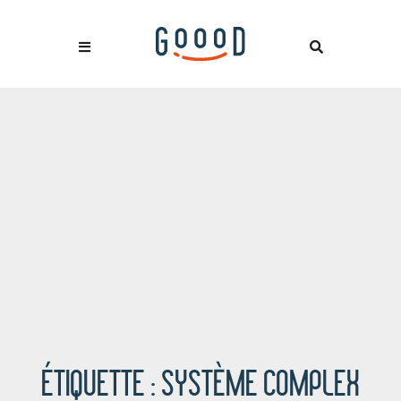
ÉTIQUETTE :
SYSTÈME COMPLEX