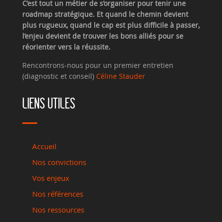
C’est tout un métier de s’organiser pour tenir une
roadmap stratégique. Et quand le chemin devient
plus rugueux, quand le cap est plus difficile à passer,
l’enjeu devient de trouver les bons alliés pour se
réorienter vers la réussite.
Rencontrons-nous pour un premier entretien
(diagnostic et conseil)
Céline Stauder
LIENS UTILES
Accueil
Nos convictions
Vos enjeux
Nos références
Nos ressources