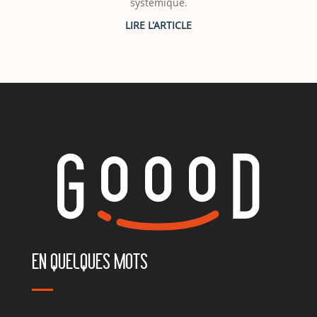
systémique.
EN QUELQUES MOTS