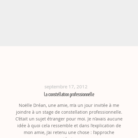
septembre 17, 2012
La constellation professionnelle
Noëlle Dréan, une amie, m’a un jour invitée à me
joindre à un stage de constellation professionnelle.
C’était un sujet étranger pour moi. Je n’avais aucune
idée à quoi cela ressemble et dans l’explication de
mon amie, j’ai retenu une chose : l’approche