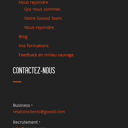
Nous rejoindre
Qui nous sommes
Notre Goood Team
Nous rejoindre
Blog
Vos formations
Feedback en milieu sauvage
CONTACTEZ-NOUS
Business
•
relationclients@goood.com
Recrutement
•